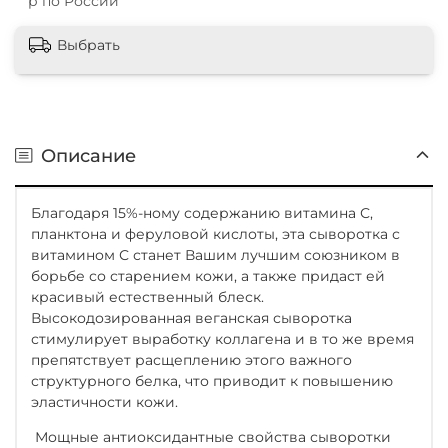
р по России
Выбрать
Описание
Благодаря 15%-ному содержанию витамина С,
планктона и феруловой кислоты, эта сыворотка с
витамином С станет Вашим лучшим союзником в
борьбе со старением кожи, а также придаст ей
красивый естественный блеск.
Высокодозированная веганская сыворотка
стимулирует выработку коллагена и в то же время
препятствует расщеплению этого важного
структурного белка, что приводит к повышению
эластичности кожи.
Мощные антиоксидантные свойства сыворотки