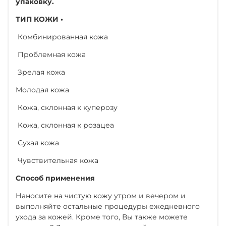
упаковку.
ТИП КОЖИ •
Комбинированная кожа
Проблемная кожа
Зрелая кожа
Молодая кожа
Кожа, склонная к куперозу
Кожа, склонная к розацеа
Сухая кожа
Чувствительная кожа
Способ применения
Наносите на чистую кожу утром и вечером и
выполняйте остальные процедуры ежедневного
ухода за кожей. Кроме того, Вы также можете