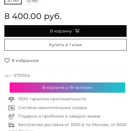
30 мл
10 мл
8 400.00 руб.
В корзину
Купить в 1 клик
В избранное
арт.
6751554
В корзине у
19
человек
100% гарантия оригинальности
Система накопительных скидок
Подарок и пробники в каждом заказе
Бесплатная доставка от 3500 р по Москве, от 5000