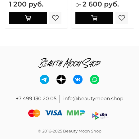
1 200 руб.
2 600 руб.
От
+7 499 130 20 05
info@beautymoon.shop
© 2016-2025 Beauty Moon Shop