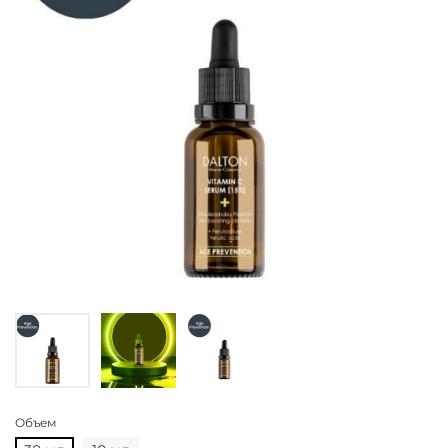
Объем