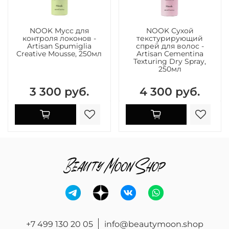
NOOK Мусс для
NOOK Сухой
контроля локонов -
текстурирующий
Artisan Spumiglia
спрей для волос -
Creative Mousse, 250мл
Artisan Cementina
Texturing Dry Spray,
250мл
3 300 руб.
4 300 руб.
+7 499 130 20 05
info@beautymoon.shop