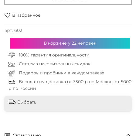
В избранное
арт.
602
В корзине у
22
человек
100% гарантия оригинальности
Система накопительных скидок
Подарок и пробники в каждом заказе
Бесплатная доставка от 3500 р по Москве, от 5000
р по России
Выбрать
Описание