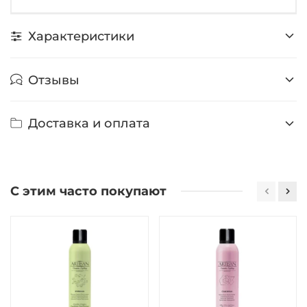
Характеристики
Отзывы
Доставка и оплата
С этим часто покупают