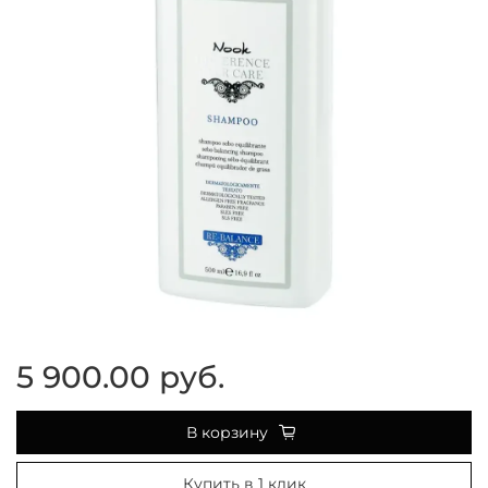
5 900.00 руб.
В корзину
Купить в 1 клик