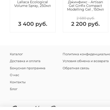
Lallaca Ecological
Джинфикс - Artisan
Volume Spray, 250мл
Gel Ginfix Compact
Modelling Gel , 150мл
2 680 руб.
3 400 руб.
2 200 руб.
Каталог
Политика конфиденциально
Доставка и оплата
Условия обмена и возврата
Бонусная программа
Обратная связь
О нас
Контакты
Блог