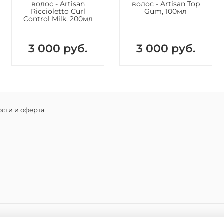
циннамал
волос - Artisan
волос - Artisan Top
Riccioletto Curl
Gum, 100мл
Control Milk, 200мл
3 000 руб.
3 000 руб.
сти и оферта