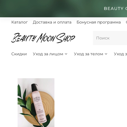
Каталог
Доставка и оплата
Бонусная программа
Скидки
Уход за лицом
Уход за телом
Уход 