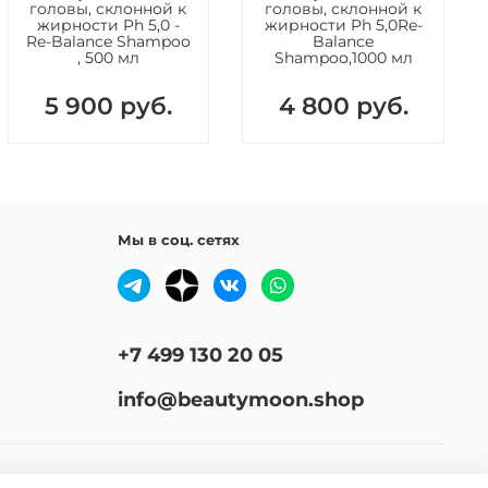
, линалоол, кумарин.
головы, склонной к
головы, склонной к
жирности Ph 5,0 -
жирности Ph 5,0Re-
Re-Balance Shampoo
Balance
, 500 мл
Shampoo,1000 мл
5 900 руб.
4 800 руб.
Мы в соц. сетях
+7 499 130 20 05
info@beautymoon.shop