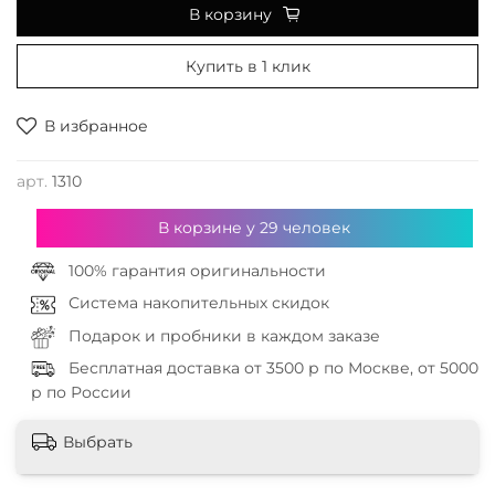
В корзину
Купить в 1 клик
В избранное
арт.
1310
В корзине у
29
человек
100% гарантия оригинальности
Система накопительных скидок
Подарок и пробники в каждом заказе
Бесплатная доставка от 3500 р по Москве, от 5000
р по России
Выбрать