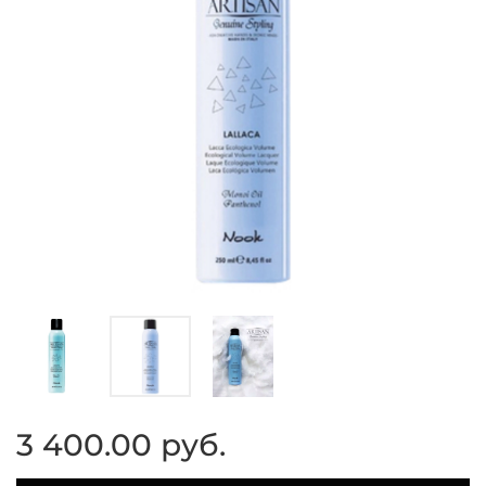
3 400.00 руб.