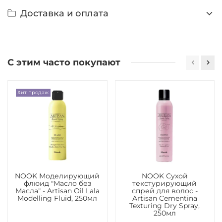
Доставка и оплата
С этим часто покупают
Хит продаж
NOOK Моделирующий
NOOK Сухой
флюид "Масло без
текстурирующий
Масла" - Artisan Oil Lala
спрей для волос -
Modelling Fluid, 250мл
Artisan Cementina
Texturing Dry Spray,
250мл