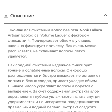
Описание
Эко-лак для фиксации волос без газа. Nook Lallaca.
Artisan Ecological Volume Laquer с фактором
фиксации 4. Подчеркивает объем в укладке,
надежно фиксирует прическу. Лак очень мелко
распыляется, не склеивает волосы, легко
удаляется.
Лак средней фиксации надежное фиксирует
тонкие и ослабленные волосы. Он хорошо
распределяется и быстро высыхает, не оставляет
липких и белых следов, придает укладке объем.
Льняное масло укрепляет волосы и борется с
выпадением. За счет содержания экстракта алоэ
вера, локоны глубоко увлажняются, влага внутри
удерживается и не испаряется, поддерживается
правильный водный баланс. Экстракт сладкого