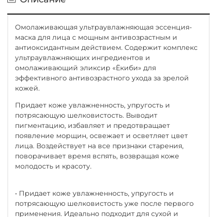
Омолаживающая ультраувлажняющая эссенция-
маска для лица с мощным антивозрастным и
антиоксидантным действием. Содержит комплекс
ультраувлажняющих ингредиентов и
омолаживающий эликсир «Ёкиби» для
эффективного антивозрастного ухода за зрелой
кожей.
Придает коже увлажненность, упругость и
потрясающую шелковистость. Выводит
пигментацию, избавляет и предотвращает
появление морщин, освежает и осветляет цвет
лица. Воздействует на все признаки старения,
поворачивает время вспять, возвращая коже
молодость и красоту.
• Придает коже увлажненность, упругость и
потрясающую шелковистость уже после первого
применения. Идеально подходит для сухой и