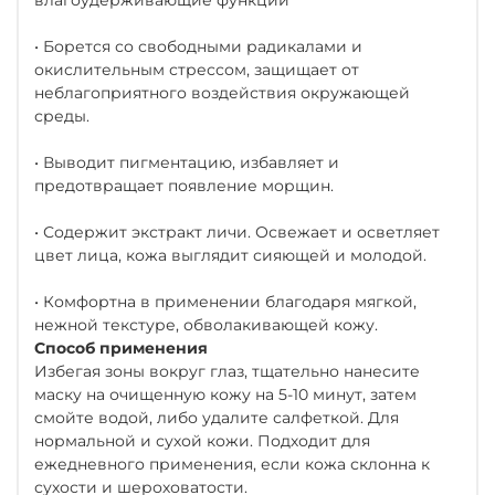
• Борется со свободными радикалами и
окислительным стрессом, защищает от
неблагоприятного воздействия окружающей
среды.
• Выводит пигментацию, избавляет и
предотвращает появление морщин.
• Содержит экстракт личи. Освежает и осветляет
цвет лица, кожа выглядит сияющей и молодой.
• Комфортна в применении благодаря мягкой,
нежной текстуре, обволакивающей кожу.
Способ применения
Избегая зоны вокруг глаз, тщательно нанесите
маску на очищенную кожу на 5-10 минут, затем
смойте водой, либо удалите салфеткой. Для
нормальной и сухой кожи. Подходит для
ежедневного применения, если кожа склонна к
сухости и шероховатости.