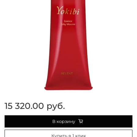
15 320.00 руб.
В корзину
Купить в 1 клик