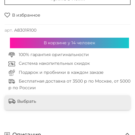
В избранное
арт.
A8301R100
В корзине у
14
человек
100% гарантия оригинальности
Система накопительных скидок
Подарок и пробники в каждом заказе
Бесплатная доставка от 3500 р по Москве, от 5000
р по России
Выбрать
Описание