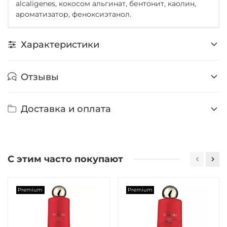
alcaligenes, кокосом альгинат, бентонит, каолин,
ароматизатор, феноксиэтанол.
Характеристики
Отзывы
Доставка и оплата
С этим часто покупают
Premium
Premium