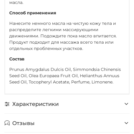
масла.
Способ применения
Нанесите немного масла на чистую кожу тела и
распределите легкими массирующими
движениями. Подождите пока масло впитается.
Продукт подходит для массажа всего тела или
отдельных проблемных участков.
Состав
Prunus Amygdalus Dulcis Oil, Simmondsia Chinensis
Seed Oil, Olea Europaea Fruit Oil, Helianthus Annuus
Seed Oil, Tocopheryl Acetate, Perfume, Limonene.
Характеристики
Отзывы