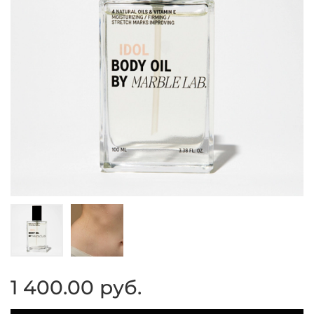
1 400.00 руб.