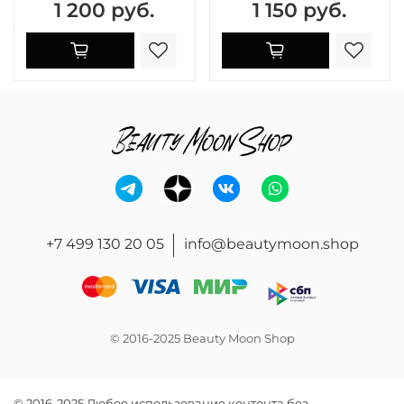
1 200 руб.
1 150 руб.
+7 499 130 20 05
info@beautymoon.shop
© 2016-2025 Beauty Moon Shop
© 2016-2025 Любое использование контента без