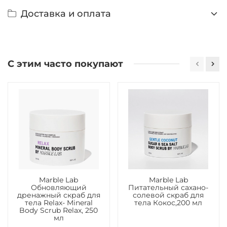
Доставка и оплата
С этим часто покупают
Marble Lab
Marble Lab
Обновляющий
Питательный сахано-
дренажный скраб для
солевой скраб для
тела Relax- Mineral
тела Кокос,200 мл
Body Scrub Relax, 250
мл