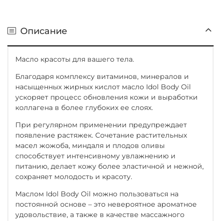
Описание
Масло красоты для вашего тела.
Благодаря комплексу витаминов, минералов и
насыщенных жирных кислот масло Idol Body Oil
ускоряет процесс обновления кожи и выработки
коллагена в более глубоких ее слоях.
При регулярном применении предупреждает
появление растяжек. Сочетание растительных
масел жожоба, миндаля и плодов оливы
способствует интенсивному увлажнению и
питанию, делает кожу более эластичной и нежной,
сохраняет молодость и красоту.
Маслом Idol Body Oil можно пользоваться на
постоянной основе – это невероятное ароматное
удовольствие, а также в качестве массажного