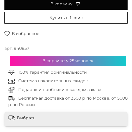
В корзину
Купить в 1 клик
В избранное
арт.
940857
В корзине у
25
человек
100% гарантия оригинальности
Система накопительных скидок
Подарок и пробники в каждом заказе
Бесплатная доставка от 3500 р по Москве, от 5000
р по России
Выбрать