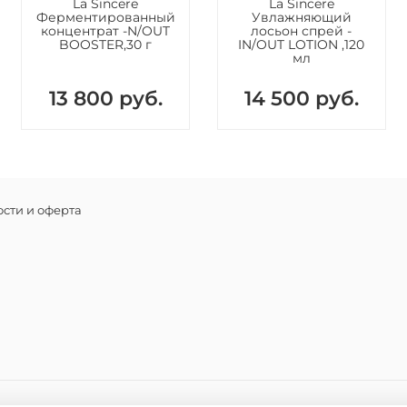
La Sincere
La Sincere
Ферментированный
Увлажняющий
концентрат -N/OUT
лосьон спрей -
BOOSTER,30 г
IN/OUT LOTION ,120
мл
13 800 руб.
14 500 руб.
сти и оферта