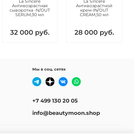
La Sincere
La Sincere
Антивозрастная
Антивозрастной
сыворотка -N/OUT
крем-IN/OUT
SERUM,30 мл
CREAM,50 мл
32 000 руб.
28 000 руб.
Мы в соц. сетях
+7 499 130 20 05
info@beautymoon.shop