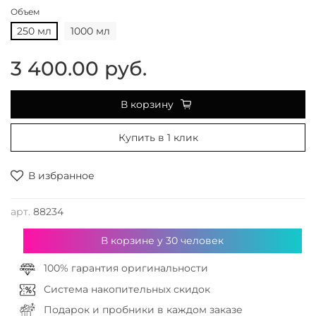
Объем
250 мл
1000 мл
3 400.00 руб.
В корзину
Купить в 1 клик
В избранное
арт.
88234
В корзине у
30
человек
100% гарантия оригинальности
Система накопительных скидок
Подарок и пробники в каждом заказе