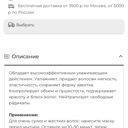
Бесплатная доставка от 3500 р по Москве, от 5000
р по России
Выбрать
Описание
Обладает высокоэффективным ухаживающим
действием. Увлажняет, придает волосам мягкость,
эластичность, сохраняет форму завитка.
Контролирует объем и пушистость, подчеркивает
красоту и блеск волос. Нейтрализует свободные
радикалы.
Применение:
Для очень сухих и жестких волос: нанесите маску
перед мытьем. Оставьте на 10–30 минут, затем