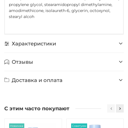
propylene glycol, stearamidopropyl dimethylamine,
amodimethicone, isolaureth-6, glycerin, octoxynol,
stearyl alcoh
Характеристики
Отзывы
Доставка и оплата
С этим часто покупают
Новинка
Советуем