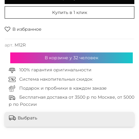
Купить в 1 клик
В избранное
арт.
M12R
В корзине у
32
человек
100% гарантия оригинальности
Система накопительных скидок
Подарок и пробники в каждом заказе
Бесплатная доставка от 3500 р по Москве, от 5000
р по России
Выбрать