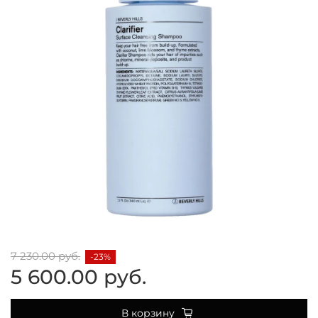
7 230.00 руб.
-23%
5 600.00 руб.
В корзину