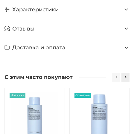
Характеристики
Отзывы
Доставка и оплата
С этим часто покупают
Новинка
Советуем