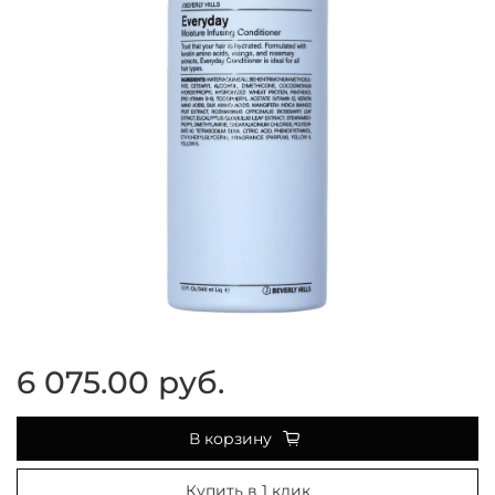
6 075.00 руб.
В корзину
Купить в 1 клик