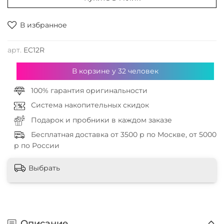
В избранное
арт.
EC12R
В корзине у
32
человек
100% гарантия оригинальности
Система накопительных скидок
Подарок и пробники в каждом заказе
Бесплатная доставка от 3500 р по Москве, от 5000
р по России
Выбрать
Описание