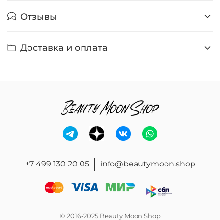
Отзывы
Доставка и оплата
+7 499 130 20 05
info@beautymoon.shop
© 2016-2025 Beauty Moon Shop