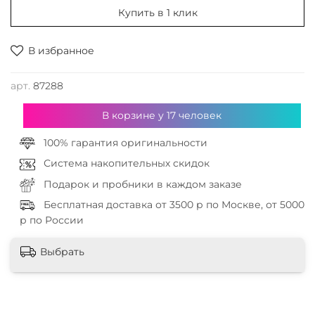
Купить в 1 клик
В избранное
арт.
87288
В корзине у
17
человек
100% гарантия оригинальности
Система накопительных скидок
Подарок и пробники в каждом заказе
Бесплатная доставка от 3500 р по Москве, от 5000
р по России
Выбрать