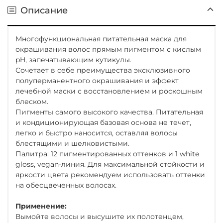
Описание
Многофункциональная питательная маска для
окрашивания волос прямым пигментом с кислым
pH, запечатывающим кутикулы.
Сочетает в себе преимущества эксклюзивного
полуперманентного окрашивания и эффект
лечебной маски с восстановлением и роскошным
блеском.
Пигменты самого высокого качества. Питательная
и кондиционирующая базовая основа не течет,
легко и быстро наносится, оставляя волосы
блестящими и шелковистыми.
Палитра: 12 пигментированных оттенков и 1 white
gloss, vegan-линия. Для максимальной стойкости и
яркости цвета рекомендуем использовать оттенки
на обесцвеченных волосах.
Применение:
Вымойте волосы и высушите их полотенцем,