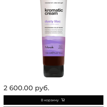
2 600.00 руб.
В корзину