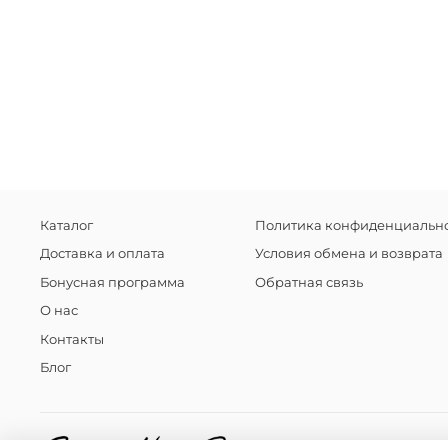
Каталог
Политика конфиденциально
Доставка и оплата
Условия обмена и возврата
Бонусная программа
Обратная связь
О нас
Контакты
Блог