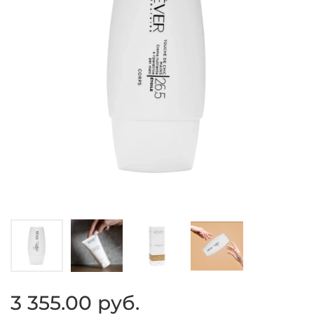
3 355.00 руб.