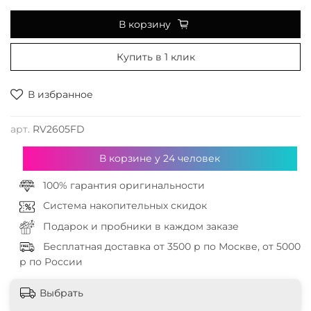
В корзину
Купить в 1 клик
В избранное
арт.
RV2605FD
В корзине у
24
человек
100% гарантия оригинальности
Система накопительных скидок
Подарок и пробники в каждом заказе
Бесплатная доставка от 3500 р по Москве, от 5000
р по России
Выбрать