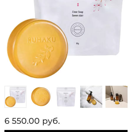
6 550.00 руб.