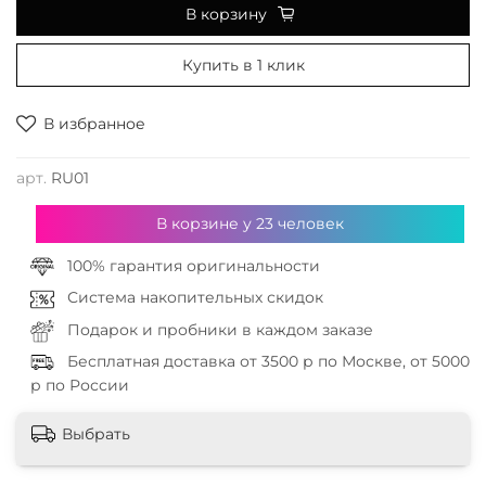
В корзину
Купить в 1 клик
В избранное
арт.
RU01
В корзине у
23
человек
100% гарантия оригинальности
Система накопительных скидок
Подарок и пробники в каждом заказе
Бесплатная доставка от 3500 р по Москве, от 5000
р по России
Выбрать