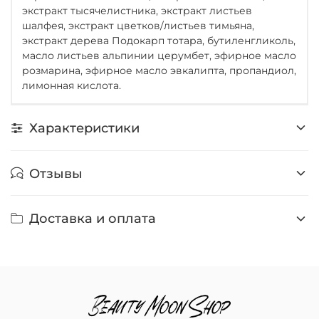
экстракт тысячелистника, экстракт листьев
шалфея, экстракт цветков/листьев тимьяна,
экстракт дерева Подокарп тотара, бутиленгликоль,
масло листьев альпинии церумбет, эфирное масло
розмарина, эфирное масло эвкалипта, пропандиол,
лимонная кислота.
Характеристики
Отзывы
Доставка и оплата