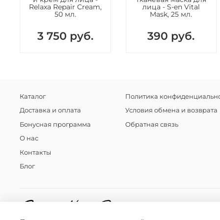
Relaxa Repair Cream,
лица - S-en Vital
50 мл.
Mask, 25 мл.
3 750 руб.
390 руб.
Каталог
Политика конфиденциально
Доставка и оплата
Условия обмена и возврата
Бонусная программа
Обратная связь
О нас
Контакты
Блог