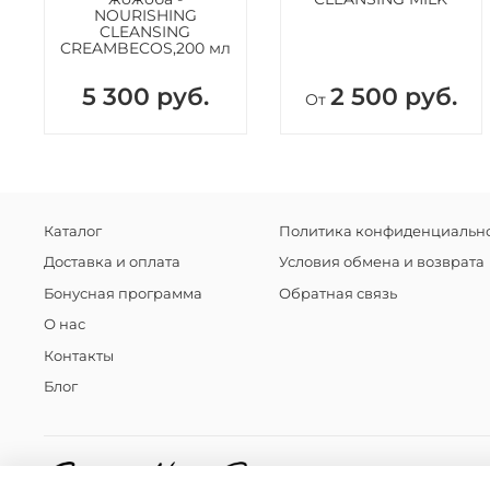
NOURISHING
CLEANSING
CREAMBECOS,200 мл
5 300 руб.
2 500 руб.
От
Каталог
Политика конфиденциально
Доставка и оплата
Условия обмена и возврата
Бонусная программа
Обратная связь
О нас
Контакты
Блог