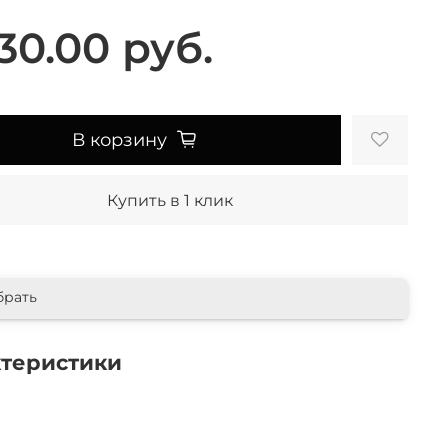
30.00 руб.
В корзину
Купить в 1 клик
брать
ктеристики