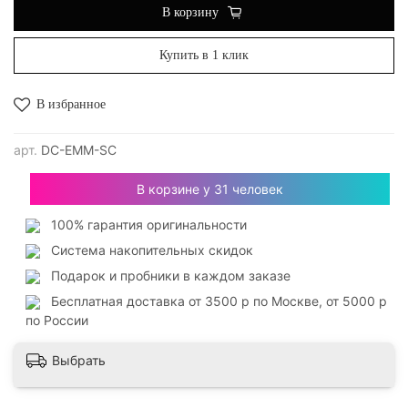
В корзину
Купить в 1 клик
В избранное
арт.
DC-EMM-SC
В корзине у
31
человек
100% гарантия оригинальности
Система накопительных скидок
Подарок и пробники в каждом заказе
Бесплатная доставка от 3500 р по Москве, от 5000 р
по России
Выбрать