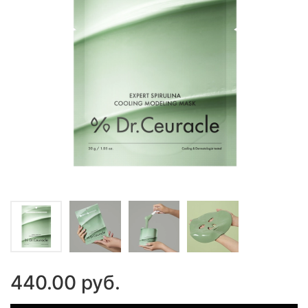
440.00 руб.