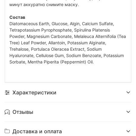
минут аккуратно снимите маску.
Состав
Diatomaceous Earth, Glucose, Algin, Calcium Sulfate,
Tetrapotassium Pyrophosphate, Spirulina Platensis
Powder, Magnesium Carbonate, Melaleuca Alternifolia (Tea
Tree) Leaf Powder, Allantoin, Potassium Alginate,
Trehalose, Portulaca Oleracea Extract, Sodium
Hyaluronate, Cellulose Gum, Sodium Benzoate, Potassium
Sorbate, Mentha Piperita (Peppermint) Oil.
Характеристики
Отзывы
Доставка и оплата