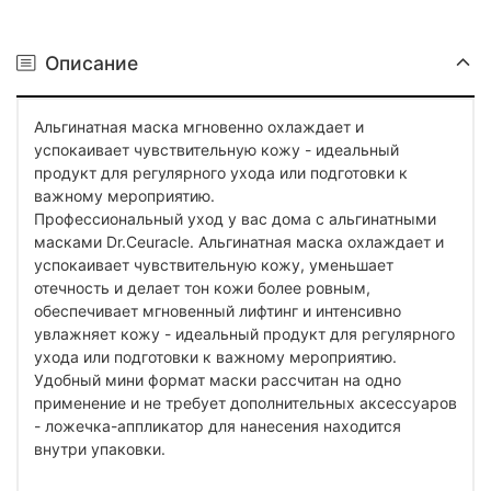
Описание
Альгинатная маска мгновенно охлаждает и
успокаивает чувствительную кожу - идеальный
продукт для регулярного ухода или подготовки к
важному мероприятию.
Профессиональный уход у вас дома с альгинатными
масками Dr.Ceuracle. Альгинатная маска охлаждает и
успокаивает чувствительную кожу, уменьшает
отечность и делает тон кожи более ровным,
обеспечивает мгновенный лифтинг и интенсивно
увлажняет кожу - идеальный продукт для регулярного
ухода или подготовки к важному мероприятию.
Удобный мини формат маски рассчитан на одно
применение и не требует дополнительных аксессуаров
- ложечка-аппликатор для нанесения находится
внутри упаковки.