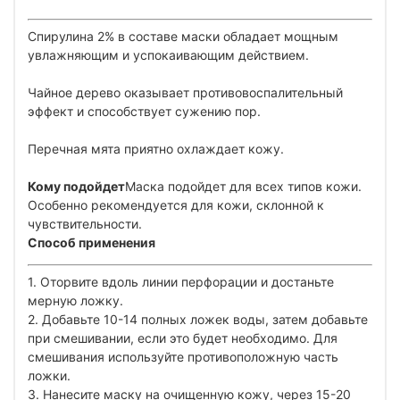
Спирулина 2% в составе маски обладает мощным
увлажняющим и успокаивающим действием.
Чайное дерево оказывает противовоспалительный
эффект и способствует сужению пор.
Перечная мята приятно охлаждает кожу.
Кому подойдет
Маска подойдет для всех типов кожи.
Особенно рекомендуется для кожи, склонной к
чувствительности.
Способ применения
1. Оторвите вдоль линии перфорации и достаньте
мерную ложку.
2. Добавьте 10-14 полных ложек воды, затем добавьте
при смешивании, если это будет необходимо. Для
смешивания используйте противоположную часть
ложки.
3. Нанесите маску на очищенную кожу, через 15-20