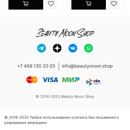
+7 499 130 20 05
info@beautymoon.shop
© 2016-2025 Beauty Moon Shop
© 2016-2025 Любое использование контента без письменного
разрешения запрещено