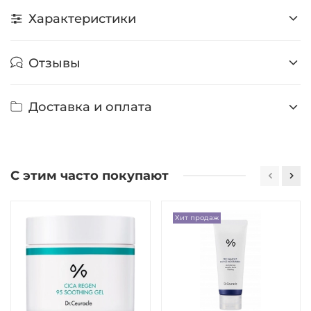
Характеристики
Отзывы
Доставка и оплата
С этим часто покупают
Хит продаж