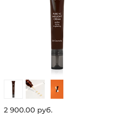
2 900.00 руб.