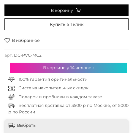
В корзину
Купить в 1 клик
В избранное
арт.
DC-PVC-MC2
В корзине у
14
человек
100% гарантия оригинальности
Система накопительных скидок
Подарок и пробники в каждом заказе
Бесплатная доставка от 3500 р по Москве, от 5000
р по России
Выбрать