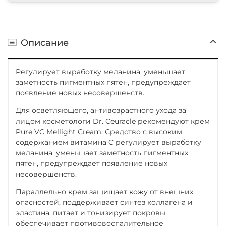
Описание
Регулирует выработку меланина, уменьшает
заметность пигментных пятен, предупреждает
появление новых несовершенств.
Для осветляющего, антивозрастного ухода за
лицом косметологи Dr. Ceuracle рекомендуют крем
Pure VC Mellight Cream. Средство с высоким
содержанием витамина C регулирует выработку
меланина, уменьшает заметность пигментных
пятен, предупреждает появление новых
несовершенств.
Параллельно крем защищает кожу от внешних
опасностей, поддерживает синтез коллагена и
эластина, питает и тонизирует покровы,
обеспечивает противовоспалительное