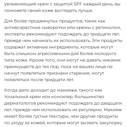
увлажняющий крем с защитой SPF каждый день, вы
поможете своей коже выглядеть лучше.
Для более продвинутых продуктов, таких как
антивозрастные сыворотки или кремы с ретинолом,
эксперты рекомендуют подождать до тридцати лет,
прежде чем начинать их использовать. Эти продукты
содержат активные ингредиенты, которые могут
быть слишком агрессивными для более молодого
типа кожи. Кроме того, они могут не давать никаких
преимуществ до тех пор, пока на вашем лице не
начнут появляться признаки старения, могут
появляться после тридцати лет.
Когда дело доходит до макияжа, такого как
тональный крем или консилер, большинство
дерматологов рекомендуют подождать до двадцати
лет, прежде чем использовать их регулярно. Макияж
имеет более густые текстуры, чем другие продукты
по уходу за кожей, которые могут вызвать закупорку