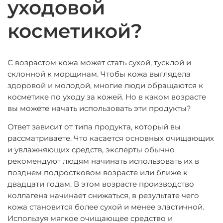
уходовой
косметикой?
С возрастом кожа может стать сухой, тусклой и
склонной к морщинам. Чтобы кожа выглядела
здоровой и молодой, многие люди обращаются к
косметике по уходу за кожей. Но в каком возрасте
вы можете начать использовать эти продукты?
Ответ зависит от типа продукта, который вы
рассматриваете. Что касается основных очищающих
и увлажняющих средств, эксперты обычно
рекомендуют людям начинать использовать их в
позднем подростковом возрасте или ближе к
двадцати годам. В этом возрасте производство
коллагена начинает снижаться, в результате чего
кожа становится более сухой и менее эластичной.
Используя мягкое очищающее средство и