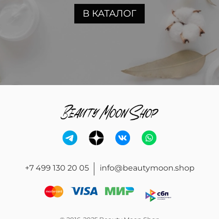
В КАТАЛОГ
+7 499 130 20 05
info@beautymoon.shop