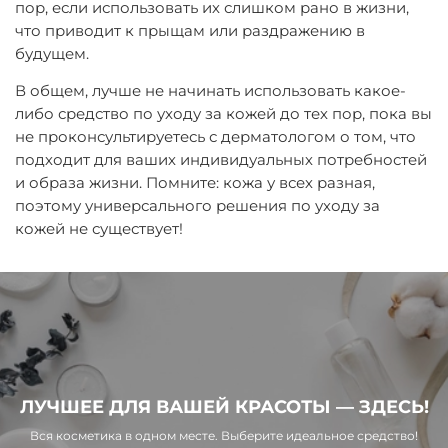
пор, если использовать их слишком рано в жизни,
что приводит к прыщам или раздражению в
будущем.
В общем, лучше не начинать использовать какое-
либо средство по уходу за кожей до тех пор, пока вы
не проконсультируетесь с дерматологом о том, что
подходит для ваших индивидуальных потребностей
и образа жизни. Помните: кожа у всех разная,
поэтому универсального решения по уходу за
кожей не существует!
ЛУЧШЕЕ ДЛЯ ВАШЕЙ КРАСОТЫ — ЗДЕСЬ!
Вся косметика в одном месте. Выберите идеальное средство!