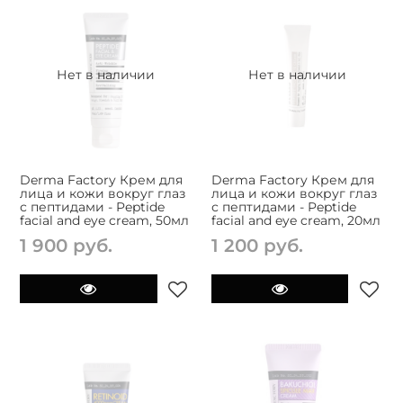
Нет в наличии
Нет в наличии
Derma Factory Крем для
Derma Factory Крем для
лица и кожи вокруг глаз
лица и кожи вокруг глаз
с пептидами - Peptide
с пептидами - Peptide
facial and eye cream, 50мл
facial and eye cream, 20мл
1 900 руб.
1 200 руб.