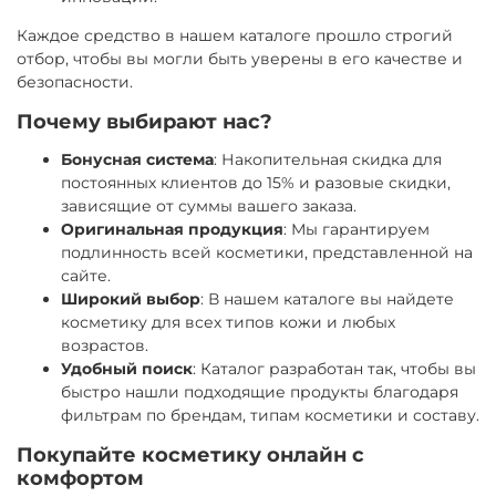
Каждое средство в нашем каталоге прошло строгий
отбор, чтобы вы могли быть уверены в его качестве и
безопасности.
Почему выбирают нас?
Бонусная система
: Накопительная скидка для
постоянных клиентов до 15% и разовые скидки,
зависящие от суммы вашего заказа.
Оригинальная продукция
: Мы гарантируем
подлинность всей косметики, представленной на
сайте.
Широкий выбор
: В нашем каталоге вы найдете
косметику для всех типов кожи и любых
возрастов.
Удобный поиск
: Каталог разработан так, чтобы вы
быстро нашли подходящие продукты благодаря
фильтрам по брендам, типам косметики и составу.
Покупайте косметику онлайн с
комфортом