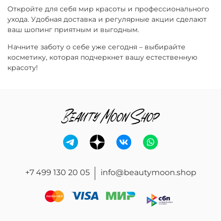
Откройте для себя мир красоты и профессионального
ухода. Удобная доставка и регулярные акции сделают
ваш шопинг приятным и выгодным.
Начните заботу о себе уже сегодня – выбирайте
косметику, которая подчеркнет вашу естественную
красоту!
+7 499 130 20 05
info@beautymoon.shop