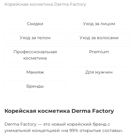
Корейская косметика Derma Factory
Скидки
Уход за лицом
Уход за телом
Уход за волосами
Профессиональная
Premium
косметика
Макияж
Для мужчин
Бренды
Корейская косметика Derma Factory
Derma Factory — это новый корейский бренд с
уникальной концепцией «на 99% открытые составы».