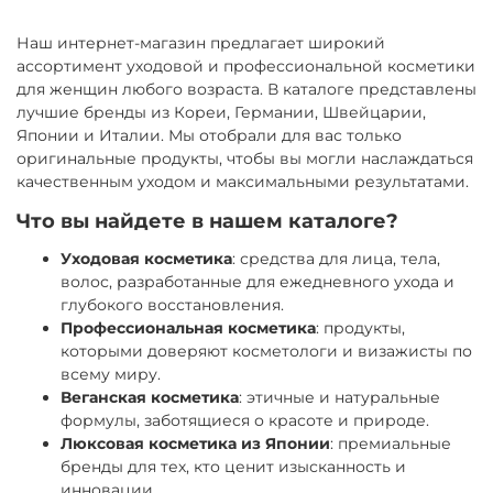
Наш интернет-магазин предлагает широкий
ассортимент уходовой и профессиональной косметики
для женщин любого возраста. В каталоге представлены
лучшие бренды из Кореи, Германии, Швейцарии,
Японии и Италии. Мы отобрали для вас только
оригинальные продукты, чтобы вы могли наслаждаться
качественным уходом и максимальными результатами.
Что вы найдете в нашем каталоге?
Уходовая косметика
: средства для лица, тела,
волос, разработанные для ежедневного ухода и
глубокого восстановления.
Профессиональная косметика
: продукты,
которыми доверяют косметологи и визажисты по
всему миру.
Веганская косметика
: этичные и натуральные
формулы, заботящиеся о красоте и природе.
Люксовая косметика из Японии
: премиальные
бренды для тех, кто ценит изысканность и
инновации.