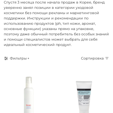
Спустя 3 месяца после начала продаж в Корее, бренд
уверенно занял позиции в категории уходовой
косметики без помощи рекламы и маркетинговой
поддержки. Инструкции и рекомендации по
использованию продуктов (ph, тип кожи, аромат,
основные функции) указаны прямо на упаковке,
поэтому даже обычный потребитель без особых знаний
и помощи специалистов может выбрать для себя
идеальный косметический продукт.
Фильтры
Сортировка