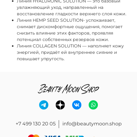
Линия HYALURONIC SOLUTION — это базовый
увлажняющий уход, направленный на
восстановление гладкости верхнего слоя кожи.
Линия HEMP SEED SOLUTION- успокаивает,
снимает дискомфортные ощущения, помогает
снизить влияние этих факторов, проявляя
потенциал собственных резервов кожи.
Линия COLLAGEN SOLUTION — наполняет кожу
энергией, придаёт ей внутреннее сияние и
повышает упругость.
+7 499 130 20 05
info@beautymoon.shop