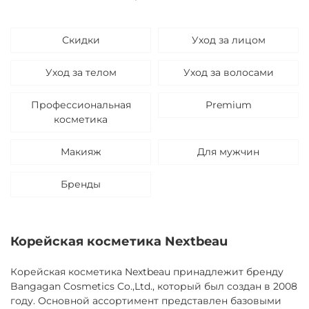
Скидки
Уход за лицом
Уход за телом
Уход за волосами
Профессиональная
Premium
косметика
Макияж
Для мужчин
Бренды
Корейская косметика Nextbeau
Корейская косметика Nextbeau принадлежит бренду
Bangagan Cosmetics Co.,Ltd., который был создан в 2008
году. Основной ассортимент представлен базовыми