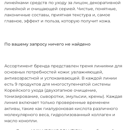
линейками средств по уходу за лицом, декоративной
линейкой и очищающей серией. Чистые, понятные,
лаконичные составы, приятная текстура и, самое
главное, эффект и польза, которую получит кожа.
По вашему запросу ничего не найдено
Ассортимент бренда представлен тремя линиями для
основных потребностей кожи: увлажняющей,
антивозрастной и успокаивающей. В каждой линии
есть 9 продуктов для многоступенчатой системы
Корейского ухода (двухэтапное очищение,
тонизирование, сыворотки, эмульсии, кремы). Каждая
линия включает только проверенные временем
активы, такие как гиалуроновая кислота различного
молекулярного веса, гидролизованный коллаген и
масло конопли.