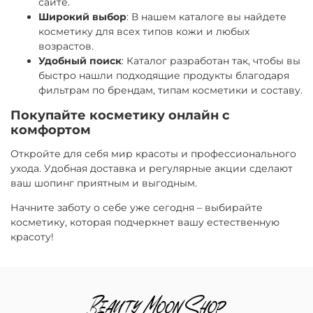
сайте.
Широкий выбор
: В нашем каталоге вы найдете
косметику для всех типов кожи и любых
возрастов.
Удобный поиск
: Каталог разработан так, чтобы вы
быстро нашли подходящие продукты благодаря
фильтрам по брендам, типам косметики и составу.
Покупайте косметику онлайн с
комфортом
Откройте для себя мир красоты и профессионального
ухода. Удобная доставка и регулярные акции сделают
ваш шопинг приятным и выгодным.
Начните заботу о себе уже сегодня – выбирайте
косметику, которая подчеркнет вашу естественную
красоту!