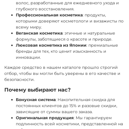
волос, разработанные для ежедневного ухода и
глубокого восстановления.
Профессиональная косметика
: продукты,
которыми доверяют косметологи и визажисты по
всему миру.
Веганская косметика
: этичные и натуральные
формулы, заботящиеся о красоте и природе.
Люксовая косметика из Японии
: премиальные
бренды для тех, кто ценит изысканность и
инновации.
Каждое средство в нашем каталоге прошло строгий
отбор, чтобы вы могли быть уверены в его качестве и
безопасности.
Почему выбирают нас?
Бонусная система
: Накопительная скидка для
постоянных клиентов до 15% и разовые скидки,
зависящие от суммы вашего заказа.
Оригинальная продукция
: Мы гарантируем
подлинность всей косметики, представленной на