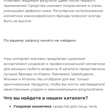
отмечают видимый результат даже после первого
применения. Средства снимают покраснения и отеки,
уменьшают дефекты кожи. Регулярное использование
косметики южнокорейского бренда позволит всегда
быть на высоте.
По вашему запросу ничего не найдено
Наш интернет-магазин предлагает широкий
ассортимент уходовой и профессиональной косметики
для женщин любого возраста. В каталоге представлены
лучшие бренды из Кореи, Германии, Швейцарии,
Японии и Италии. Мы отобрали для вас только
оригинальные продукты, чтобы вы могли наслаждаться
качественным уходом и максимальными результатами.
Что вы найдете в нашем каталоге?
Уходовая косметика
: средства для лица, тела,