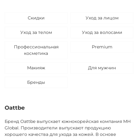
Скидки
Уход за лицом
Уход за телом
Уход за волосами
Профессиональная
Premium
косметика
Макияж
Для мужчин
Бренды
Oattbe
Бренд Oattbe выпускает южнокорейская компания MH
Global. Производители выпускают продукцию
хорошего качества для ухода за кожей. В основе