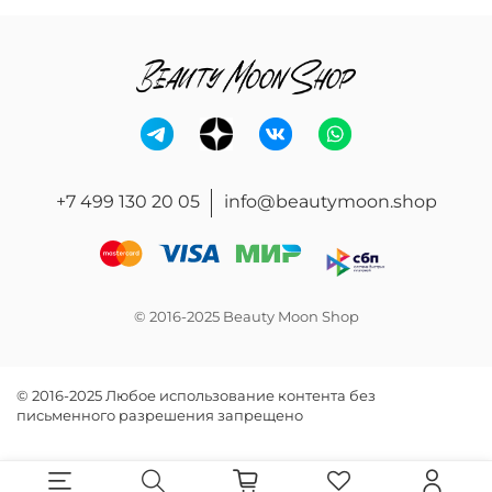
+7 499 130 20 05
info@beautymoon.shop
© 2016-2025 Beauty Moon Shop
© 2016-2025 Любое использование контента без
письменного разрешения запрещено