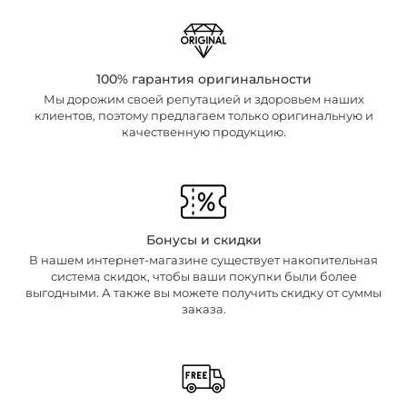
100% гарантия оригинальности
Мы дорожим своей репутацией и здоровьем наших
клиентов, поэтому предлагаем только оригинальную и
качественную продукцию.
Бонусы и скидки
В нашем интернет-магазине существует накопительная
система скидок, чтобы ваши покупки были более
выгодными. А также вы можете получить скидку от суммы
заказа.