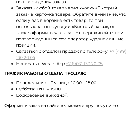
подтверждения заказа.
Заказать любой товар через кнопку «Быстрый
заказ» в карточке товара. Обратите внимание, что
если у вас в корзине есть товар, то при
использовании функции «Быстрый заказ», он
также оформиться в заказ. Не переживайте, при
подтверждении заказа оператор удалит лишние
позиции.
Связаться с отделом продаж по телефону:
+7 (499)
130 20 05
Написать в Whats App
+7 (903) 130 20 05
ГРАФИК РАБОТЫ ОТДЕЛА ПРОДАЖ:
Понедельник – Пятница: 10:00 – 18:00
Суббота: 10:00 – 15:00
Воскресенье выходной.
Оформить заказ на сайте вы можете круглосуточно.