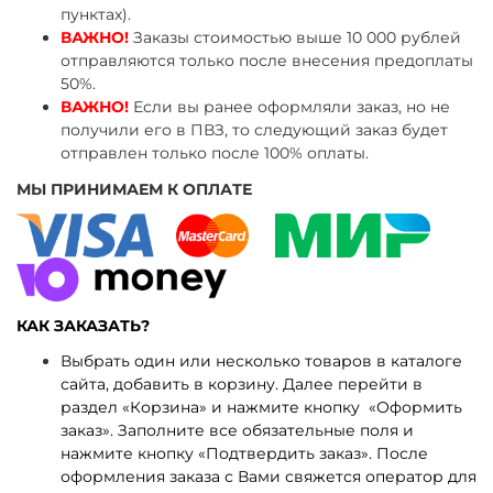
пунктах).
ВАЖНО!
Заказы стоимостью выше 10 000 рублей
отправляются только после внесения предоплаты
50%.
ВАЖНО!
Если вы ранее оформляли заказ, но не
получили его в ПВЗ, то следующий заказ будет
отправлен только после 100% оплаты.
МЫ ПРИНИМАЕМ К ОПЛАТЕ
КАК ЗАКАЗАТЬ?
Выбрать один или несколько товаров в каталоге
сайта, добавить в корзину. Далее перейти в
раздел «Корзина» и нажмите кнопку «Оформить
заказ». Заполните все обязательные поля и
нажмите кнопку «Подтвердить заказ». После
оформления заказа с Вами свяжется оператор для