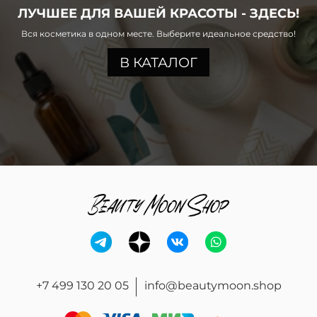
ЛУЧШЕЕ ДЛЯ ВАШЕЙ КРАСОТЫ - ЗДЕСЬ!
Вся косметика в одном месте. Выберите идеальное средство!
В КАТАЛОГ
+7 499 130 20 05
info@beautymoon.shop