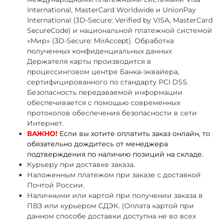
International, MasterCard Worldwide и UnionPay
International (3D-Secure: Verified by VISA, MasterCard
SecureCode) и национальной платежной системой
«Мир» (3D-Secure: MirAccept). Обработка
полученных конфиденциальных данных
Держателя карты производится в
процессинговом центре Банка-эквайера,
сертифицированного по стандарту PCI DSS.
Безопасность передаваемой информации
обеспечивается с помощью современных
протоколов обеспечения безопасности в сети
Интернет.
ВАЖНО!
Если вы хотите оплатить заказ онлайн, то
обязательно дождитесь от менеджера
подтверждения по наличию позиций на складе.
Курьеру при доставке заказа.
Наложенным платежом при заказе с доставкой
Почтой России.
Наличными или картой при получении заказа в
ПВЗ или курьером СДЭК. (Оплата картой при
данном способе доставки доступна не во всех