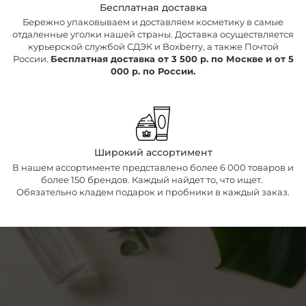
Бесплатная доставка
Бережно упаковываем и доставляем косметику в самые
отдаленные уголки нашей страны. Доставка осуществляется
курьерской службой СДЭК и Boxberry, а также Почтой
России.
Бесплатная доставка от 3 500 р. по Москве и от 5
000 р. по России.
Широкий ассортимент
В нашем ассортименте представлено более 6 000 товаров и
более 150 брендов. Каждый найдет то, что ищет.
Обязательно кладем подарок и пробники в каждый заказ.