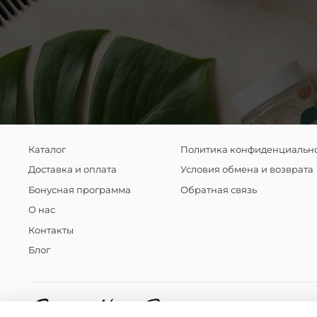
Каталог
Политика конфиденциально
Доставка и оплата
Условия обмена и возврата
Бонусная программа
Обратная связь
О нас
Контакты
Блог