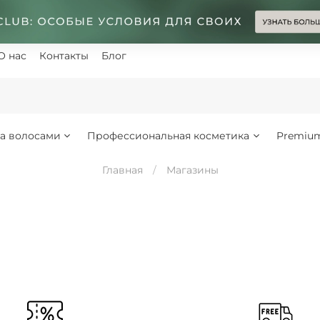
О нас
Контакты
Блог
за волосами
Профессиональная косметика
Premiu
Главная
Магазины