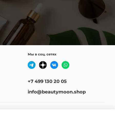
Мы в соц. сетях
+7 499 130 20 05
info@beautymoon.shop