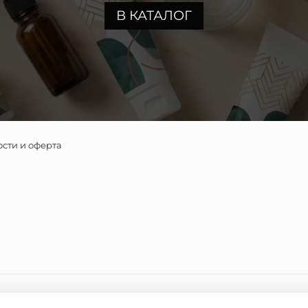
В КАТАЛОГ
сти и оферта