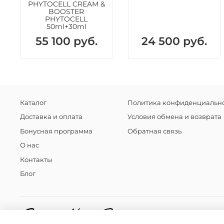
PHYTOCELL CREAM &
BOOSTER
PHYTOCELL
50ml+30ml
55 100 руб.
24 500 руб.
Каталог
Политика конфиденциально
Доставка и оплата
Условия обмена и возврата
Бонусная программа
Обратная связь
О нас
Контакты
Блог