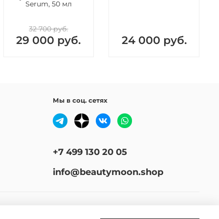
Serum, 50 мл
32 700 руб.
29 000 руб.
24 000 руб.
Мы в соц. сетях
+7 499 130 20 05
info@beautymoon.shop