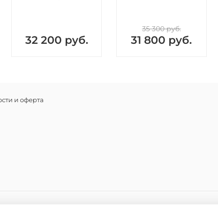
35 300 руб.
32 200 руб.
31 800 руб.
сти и оферта