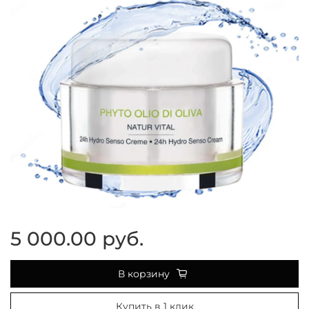
5 000.00 руб.
В корзину
Купить в 1 клик