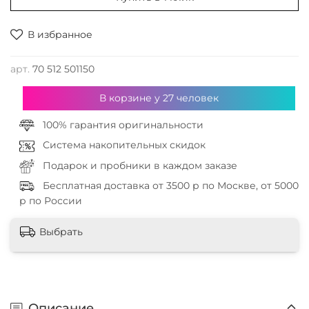
В избранное
арт.
70 512 501150
В корзине у
27
человек
100% гарантия оригинальности
Система накопительных скидок
Подарок и пробники в каждом заказе
Бесплатная доставка от 3500 р по Москве, от 5000
р по России
Выбрать
Описание