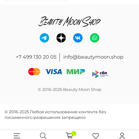
+7 499 130 20 05
info@beautymoon.shop
© 2016-2025 Beauty Moon Shop
© 2016-2025 Любое использование контента без
письменного разрешения запрещено