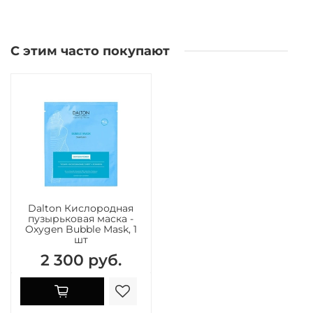
С этим часто покупают
Dalton Кислородная
пузырьковая маска -
Oxygen Bubble Mask, 1
шт
2 300 руб.