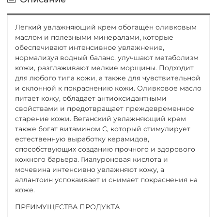
Лёгкий увлажняющий крем обогащён оливковым
маслом и полезными минералами, которые
обеспечивают интенсивное увлажнение,
нормализуя водный баланс, улучшают метаболизм
кожи, разглаживают мелкие морщины. Подходит
для любого типа кожи, а также для чувствительной
и склонной к покраснению кожи. Оливковое масло
питает кожу, обладает антиоксидантными
свойствами и предотвращает преждевременное
старение кожи. Веганский увлажняющий крем
также богат витамином С, который стимулирует
естественную выработку керамидов,
способствующих созданию прочного и здорового
кожного барьера. Гиалуроновая кислота и
мочевина интенсивно увлажняют кожу, а
аллантоин успокаивает и снимает покраснения на
коже.
ПРЕИМУЩЕСТВА ПРОДУКТА