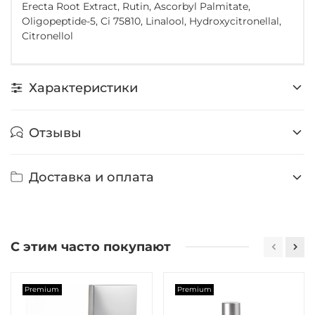
Erecta Root Extract, Rutin, Ascorbyl Palmitate,
Oligopeptide-5, Ci 75810, Linalool, Hydroxycitronellal,
Citronellol
Характеристики
Отзывы
Доставка и оплата
С этим часто покупают
Premium
Premium