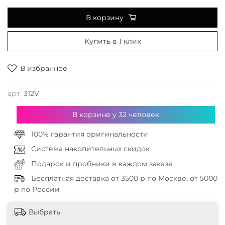
В корзину
Купить в 1 клик
В избранное
арт.
312V
В корзине у
32
человек
100% гарантия оригинальности
Система накопительных скидок
Подарок и пробники в каждом заказе
Бесплатная доставка от 3500 р по Москве, от 5000
р по России
Выбрать