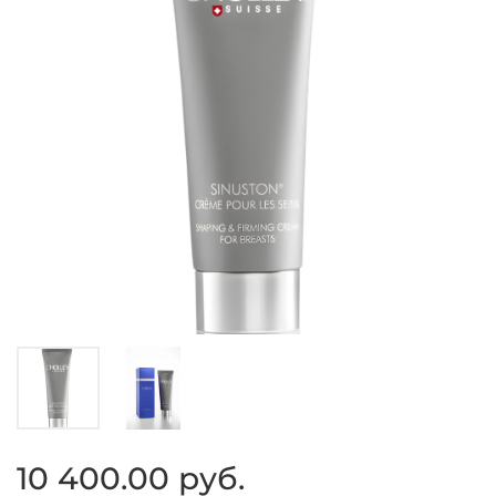
10 400.00 руб.