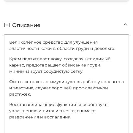
Описание
Великолепное средство для улучшения
эластичности кожи в области груди и декольте.
Крем подтягивает кожу, создавая невидимый
каркас, предотвращает обвисание груди,
минимизирует сосудистую сетку.
Фито-экстракты стимулируют выработку коллагена
и эластина, служат хорошей профилактикой
растяжек.
Восстанавливающие функции способствуют
увлажнению и питанию кожи, снимают
раздражения и воспаления.