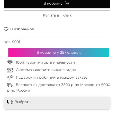
В корзину
Купить в 1 клик
В избранное
арт.
S001
В корзине у
25
человек
100% гарантия оригинальности
Система накопительных скидок
Подарок и пробники в каждом заказе
Бесплатная доставка от 3500 р по Москве, от 5000
р по России
Выбрать