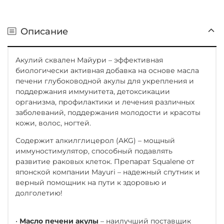
Описание
Акулий сквален Майури – эффективная
биологически активная добавка на основе масла
печени глубоководной акулы для укрепления и
поддержания иммунитета, детоксикации
организма, профилактики и лечения различных
заболеваний, поддержания молодости и красоты
кожи, волос, ногтей.
Содержит алкилглицерол (AKG) – мощный
иммуностимулятор, способный подавлять
развитие раковых клеток. Препарат Squalene от
японской компании Mayuri – надежный спутник и
верный помощник на пути к здоровью и
долголетию!
•
Масло печени акулы
– наилучший поставщик