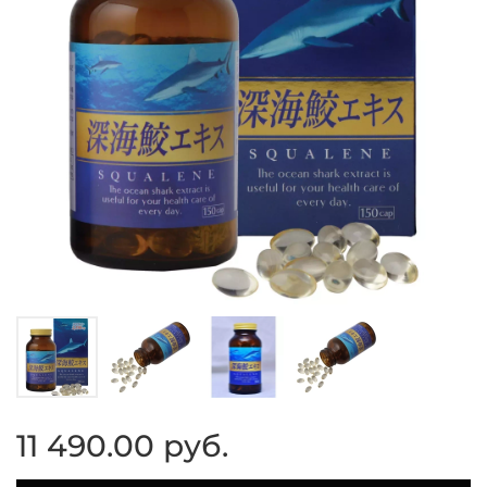
11 490.00 руб.