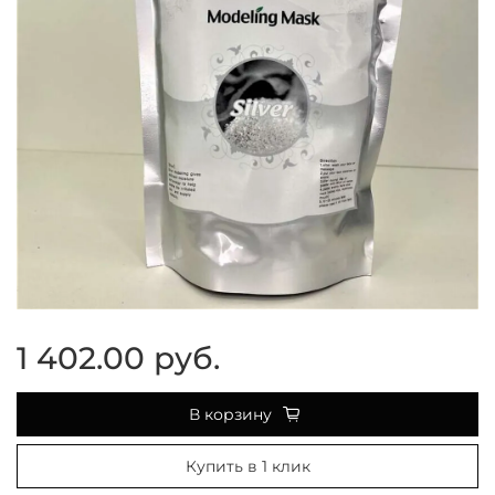
1 402.00 руб.
В корзину
Купить в 1 клик