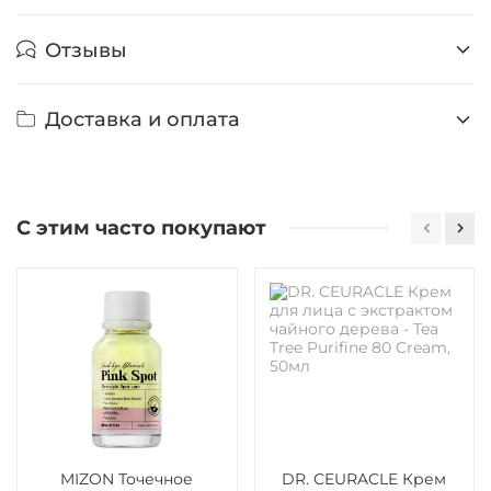
Отзывы
Доставка и оплата
С этим часто покупают
MIZON Точечное
DR. CEURACLE Крем