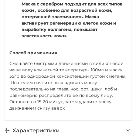
Маска с серебром подходит для всех типов
кожи , особенно для возрастной кожи,
потерявшей эластичность. Маска
активирует регенерацию клеток кожи и
выработку коллагена, повышает
эластичность кожи.
Способ применения
Смешайте быстрыми движениями в силиконовой
чаше воду комнатной температуры 100мл и маску
35гр до однородной консистенции густой сметаны.
Шпателем начните выкладывать маску
последовательно на глаза, нос, рот, щеки, лоб и
равномерно распределите ее по всему лицу.
Оставьте на 15-20 минут, затем удалите маску
движением снизу вверх
Характеристики