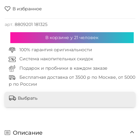
В избранное
арт.
8809201 181325
В корзине у
21
человек
100% гарантия оригинальности
Система накопительных скидок
Подарок и пробники в каждом заказе
Бесплатная доставка от 3500 р по Москве, от 5000
р по России
Выбрать
Описание