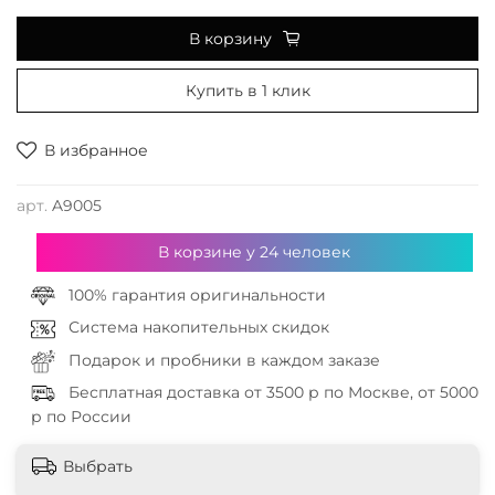
В корзину
Купить в 1 клик
В избранное
арт.
A9005
В корзине у
24
человек
100% гарантия оригинальности
Система накопительных скидок
Подарок и пробники в каждом заказе
Бесплатная доставка от 3500 р по Москве, от 5000
р по России
Выбрать