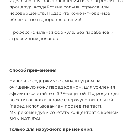
Идеально для: восстановления после агрессивных
процедур, воздействия солнца, стресса или
несовершенств. Подарите коже мгновенное
облегчение и здоровое сияние!
Профессиональная формула. Без парабенов и
агрессивных добавок.
Способ применения
Наносите содержимое ампулы утром на
очищенную кожу перед кремом. Для усиления
эффекта сочетайте с SPF-защитой. Подходит для
всех типов кожи, кроме сверхчувствительной
(перед использованием проведите тест).
Мы рекомендуем сочетать концентрат с кремом
SKIN NATURAL
Только для наружного применения.