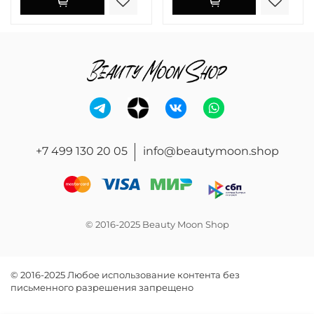
+7 499 130 20 05
info@beautymoon.shop
© 2016-2025 Beauty Moon Shop
© 2016-2025 Любое использование контента без
письменного разрешения запрещено