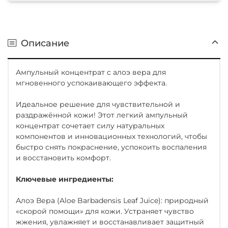
Описание
Ампульный концентрат с алоэ вера для
мгновенного успокаивающего эффекта.
Идеальное решение для чувствительной и
раздражённой кожи! Этот легкий ампульный
концентрат сочетает силу натуральных
компонентов и инновационных технологий, чтобы
быстро снять покраснение, успокоить воспаления
и восстановить комфорт.
Ключевые ингредиенты:
Алоэ Вера (Aloe Barbadensis Leaf Juice): природный
«скорой помощи» для кожи. Устраняет чувство
жжения, увлажняет и восстанавливает защитный