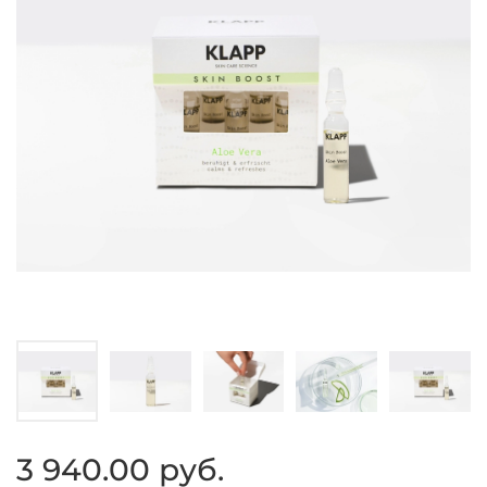
3 940.00 руб.