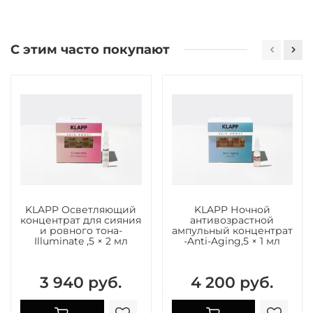
С этим часто покупают
KLAPP Осветляющий
KLAPP Ночной
концентрат для сияния
антивозрастной
и ровного тона-
ампульный концентрат
Illuminate ,5 × 2 мл
-Anti-Aging,5 × 1 мл
3 940 руб.
4 200 руб.