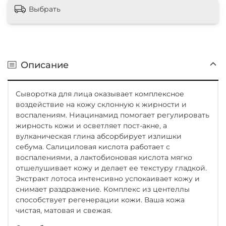
Выбрать
Описание
Сыворотка для лица оказывает комплексное
воздействие на кожу склонную к жирности и
воспалениям. Ниацинамид помогает регулировать
жирность кожи и осветляет пост-акне, а
вулканическая глина абсорбирует излишки
себума. Салициловая кислота работает с
воспалениями, а лактобионовая кислота мягко
отшелушивает кожу и делает ее текстуру гладкой.
Экстракт лотоса интенсивно успокаивает кожу и
снимает раздражение. Комплекс из центеллы
способствует регенерации кожи. Ваша кожа
чистая, матовая и свежая.