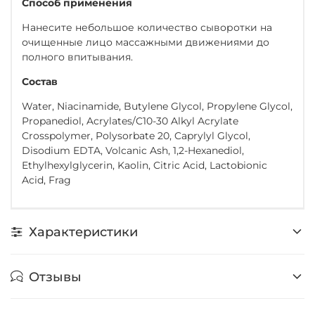
Способ применения
Нанесите небольшое количество сыворотки на
очищенные лицо массажными движениями до
полного впитывания.
Состав
Water, Niacinamide, Butylene Glycol, Propylene Glycol,
Propanediol, Acrylates/C10-30 Alkyl Acrylate
Crosspolymer, Polysorbate 20, Caprylyl Glycol,
Disodium EDTA, Volcanic Ash, 1,2-Hexanediol,
Ethylhexylglycerin, Kaolin, Citric Acid, Lactobionic
Acid, Frag
Характеристики
Отзывы