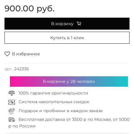
900.00 руб.
В корзину
Купить в 1 клик
В избранное
арт.
242336
В корзине у
28
человек
100% гарантия оригинальности
Система накопительных скидок
Подарок и пробники в каждом заказе
Бесплатная доставка от 3500 р по Москве, от 5000
р по России