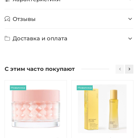
Отзывы
Доставка и оплата
С этим часто покупают
Новинка
Новинка