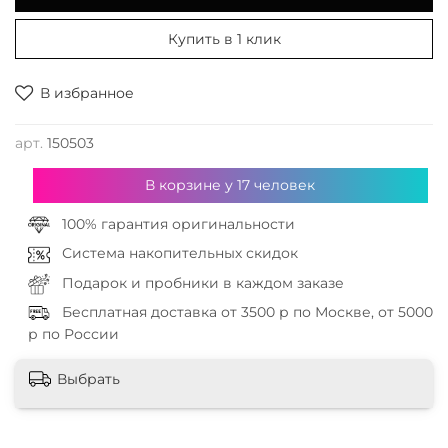
Купить в 1 клик
В избранное
арт.
150503
В корзине у
17
человек
100% гарантия оригинальности
Система накопительных скидок
Подарок и пробники в каждом заказе
Бесплатная доставка от 3500 р по Москве, от 5000
р по России
Выбрать