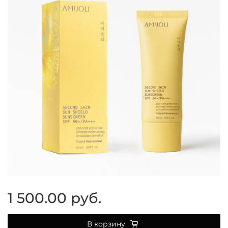
1 500.00 руб.
В корзину