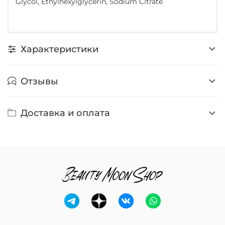
Glycol, Ethylhexylglycerin, Sodium Citrate
Характеристики
Отзывы
Доставка и оплата