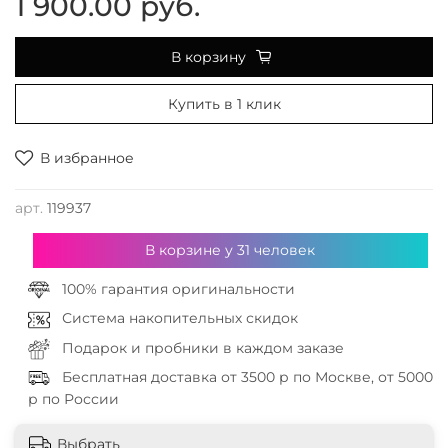
1 900.00 руб.
В корзину
Купить в 1 клик
В избранное
арт.
119937
В корзине у
31
человек
100% гарантия оригинальности
Система накопительных скидок
Подарок и пробники в каждом заказе
Бесплатная доставка от 3500 р по Москве, от 5000
р по России
Выбрать