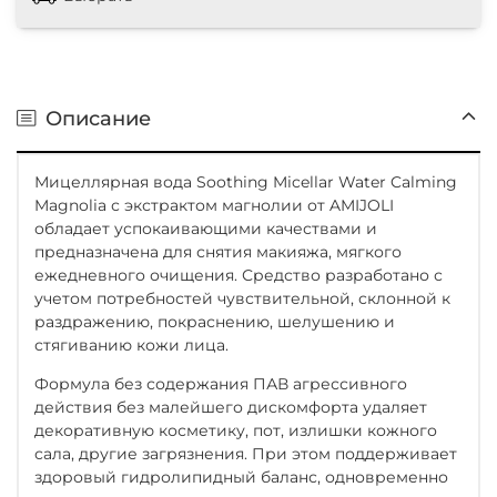
Описание
Мицеллярная вода Soothing Micellar Water Calming
Magnolia с экстрактом магнолии от AMIJOLI
обладает успокаивающими качествами и
предназначена для снятия макияжа, мягкого
ежедневного очищения. Средство разработано с
учетом потребностей чувствительной, склонной к
раздражению, покраснению, шелушению и
стягиванию кожи лица.
Формула без содержания ПАВ агрессивного
действия без малейшего дискомфорта удаляет
декоративную косметику, пот, излишки кожного
сала, другие загрязнения. При этом поддерживает
здоровый гидролипидный баланс, одновременно