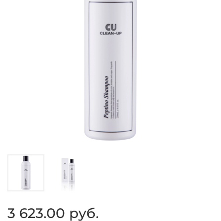
3 623.00 руб.