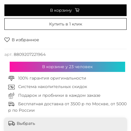
В корзину
Купить в 1 клик
В избранное
арт.
8809207221964
В корзине у
23
человек
100% гарантия оригинальности
Система накопительных скидок
Подарок и пробники в каждом заказе
Бесплатная доставка от 3500 р по Москве, от 5000
р по России
Выбрать