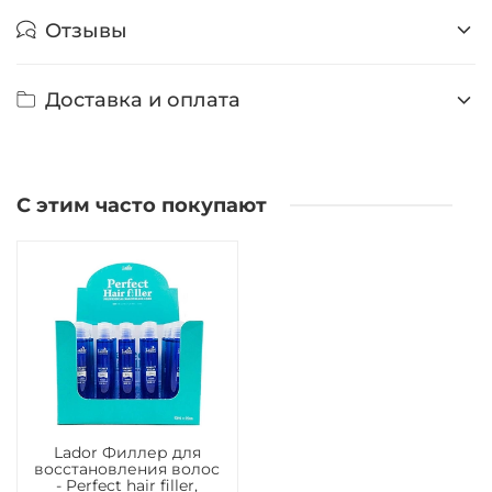
Отзывы
Доставка и оплата
С этим часто покупают
Lador Филлер для
восстановления волос
- Perfect hair filler,