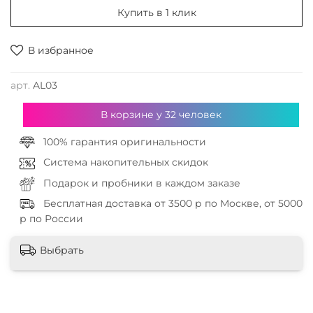
Купить в 1 клик
В избранное
арт.
AL03
В корзине у
32
человек
100% гарантия оригинальности
Система накопительных скидок
Подарок и пробники в каждом заказе
Бесплатная доставка от 3500 р по Москве, от 5000
р по России
Выбрать