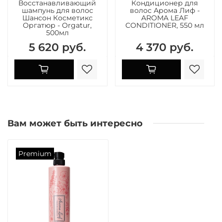
Восстанавливающий
Кондиционер для
шампунь для волос
волос Арома Лиф -
Шансон Косметикс
AROMA LEAF
Оргатюр - Orgatur,
CONDITIONER, 550 мл
500мл
5 620 руб.
4 370 руб.
Вам может быть интересно
Premium