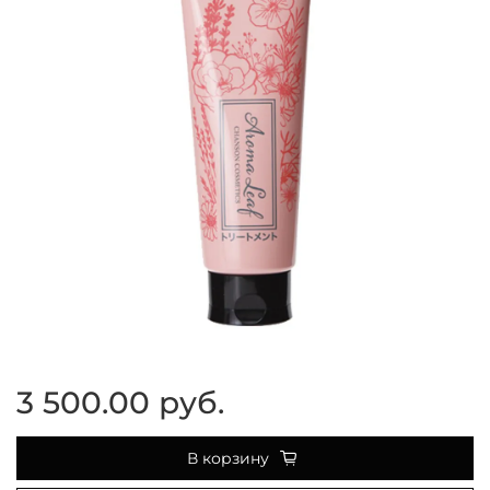
3 500.00 руб.
В корзину