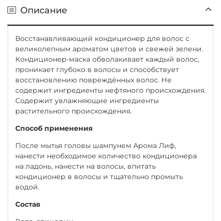
Описание
Восстанавливающий кондиционер для волос с
великолепным ароматом цветов и свежей зелени.
Кондиционер-маска обволакивает каждый волос,
проникает глубоко в волосы и способствует
восстановлению повреждённых волос. Не
содержит ингредиенты нефтяного происхождения.
Содержит увлажняющие ингредиенты
растительного происхождения.
Способ применения
После мытья головы шампунем Арома Лиф,
нанести необходимое количество кондиционера
на ладонь, нанести на волосы, впитать
кондиционер в волосы и тщательно промыть
водой.
Состав