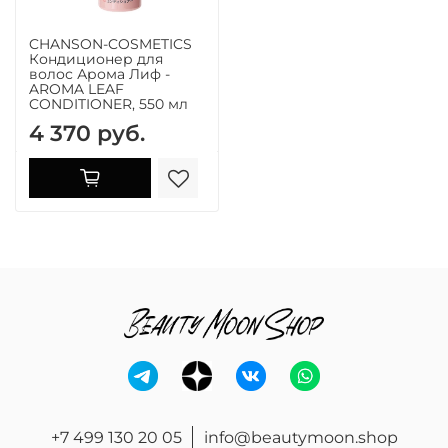
CHANSON-COSMETICS
Кондиционер для
волос Арома Лиф -
AROMA LEAF
CONDITIONER, 550 мл
4 370 руб.
+7 499 130 20 05
info@beautymoon.shop