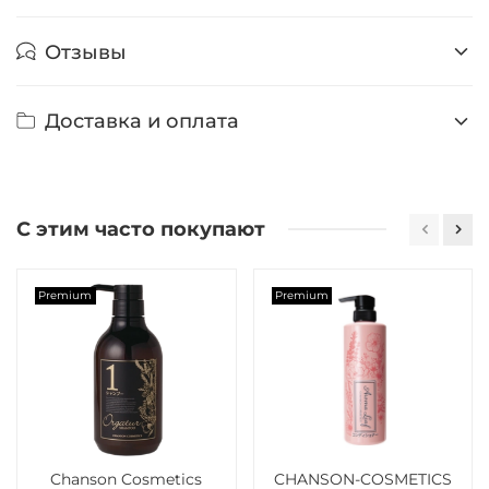
Отзывы
Доставка и оплата
С этим часто покупают
Premium
Premium
Chanson Cosmetics
CHANSON-COSMETICS