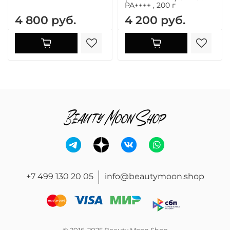
PA++++ , 200 г
4 800 руб.
4 200 руб.
+7 499 130 20 05
info@beautymoon.shop