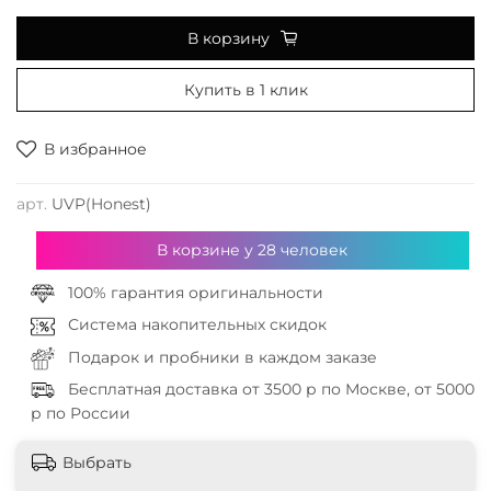
В корзину
Купить в 1 клик
В избранное
арт.
UVP(Honest)
В корзине у
28
человек
100% гарантия оригинальности
Система накопительных скидок
Подарок и пробники в каждом заказе
Бесплатная доставка от 3500 р по Москве, от 5000
р по России
Выбрать