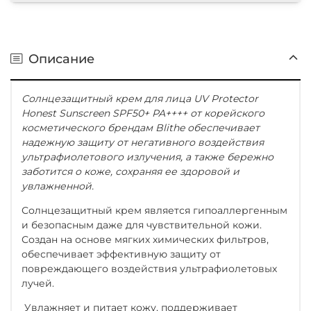
Описание
Солнцезащитный крем для лица UV Protector
Honest Sunscreen SPF50+ PA++++ от корейского
косметического брендам Blithe обеспечивает
надежную защиту от негативного воздействия
ультрафиолетового излучения, а также бережно
заботится о коже, сохраняя ее здоровой и
увлажненной.
Солнцезащитный крем является гипоаллергенным
и безопасным даже для чувствительной кожи.
Создан на основе мягких химических фильтров,
обеспечивает эффективную защиту от
повреждающего воздействия ультрафиолетовых
лучей.
Увлажняет и питает кожу, поддерживает