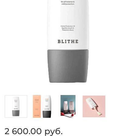
2 600.00 руб.