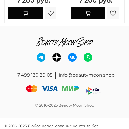
7 200 руб.
7 200 руб.
+7 499 130 20 05
info@beautymoon.shop
© 2016-2025 Beauty Moon Shop
© 2016-2025 Любое использование контента без