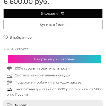
6 600.00 руб.
В корзину
Купить в 1 клик
В избранное
арт.
A0002907
В корзине у
26
человек
100% гарантия оригинальности
Система накопительных скидок
Подарок и пробники в каждом заказе
Бесплатная доставка от 3500 р по Москве, от 5000
р по России
Выбрать