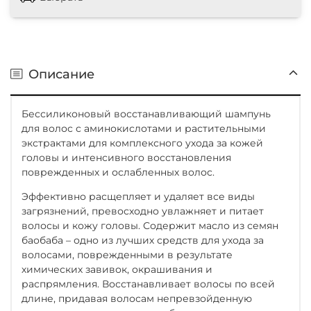
Описание
Бессиликоновый восстанавливающий шампунь
для волос с аминокислотами и растительными
экстрактами для комплексного ухода за кожей
головы и интенсивного восстановления
поврежденных и ослабленных волос.
Эффективно расщепляет и удаляет все виды
загрязнений, превосходно увлажняет и питает
волосы и кожу головы. Содержит масло из семян
баобаба – одно из лучших средств для ухода за
волосами, поврежденными в результате
химических завивок, окрашивания и
распрямления. Восстанавливает волосы по всей
длине, придавая волосам непревзойденную