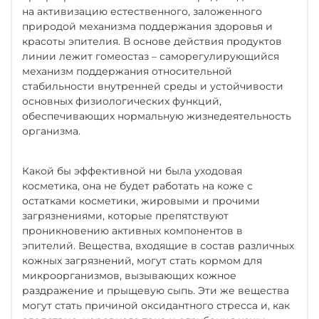
на активизацию естественного, заложенного
природой механизма поддержания здоровья и
красоты эпителия. В основе действия продуктов
линии лежит гомеостаз – саморегулирующийся
механизм поддержания относительной
стабильности внутренней среды и устойчивости
основных физиологических функций,
обеспечивающих нормальную жизнедеятельность
организма.
Какой бы эффективной ни была уходовая
косметика, она не будет работать на коже с
остатками косметики, жировыми и прочими
загрязнениями, которые препятствуют
проникновению активных компонентов в
эпителий. Вещества, входящие в состав различных
кожных загрязнений, могут стать кормом для
микроорганизмов, вызывающих кожное
раздражение и прыщевую сыпь. Эти же вещества
могут стать причиной оксидантного стресса и, как