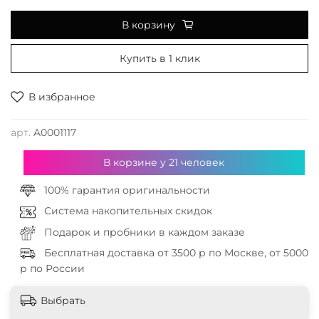
В корзину
Купить в 1 клик
В избранное
арт.
A0001117
В корзине у
21
человек
100% гарантия оригинальности
Система накопительных скидок
Подарок и пробники в каждом заказе
Бесплатная доставка от 3500 р по Москве, от 5000
р по России
Выбрать