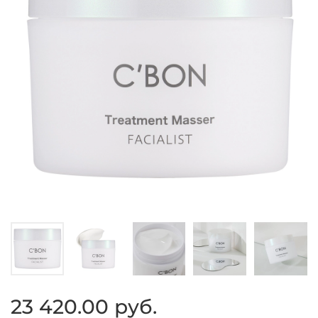
23 420.00 руб.