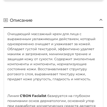
Описание
Очищающий массажный крем для лица с
выраженным увлажняющим действием, который
одновременно очищает и ухаживает за кожей.
Обладает густой текстурой, эффективно удаляет
макияж и загрязнения, минимизируя трение и
защищая кожу от сухости. Содержит эмолентные
компоненты и компоненты, нормализующие
состояние кожи. Восстанавливает структуру
рогового слоя, выравнивает текстуру кожи,
придает коже упругость, гладкость и мягкость.
Линия
C'BON Facialist
базируется на глубоком
понимании основ дерматологии, основной упор
при разработке косметических средств делается