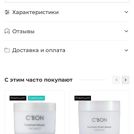
Характеристики
Отзывы
Доставка и оплата
С этим часто покупают
Premium
Советуем
Premium