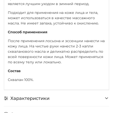
является лучшим уходом в зимний период.
Подходит для применения на коже лица и тела,
может использоваться в качестве массажного
масла. Не имеет запаха, устойчиво к окислению.
Способ применения
После применения лосьона и эссенции нанести на
кожу лица. На чистые руки нанести 2-3 капли
скваланового масла и деликатно распределить по
всей поверхности кожи лица. Может применяться
по всему телу или локально.
Состав
Сквалан 100%.
Характеристики