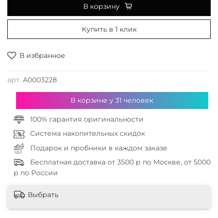
В корзину
Купить в 1 клик
В избранное
арт.
A0003228
В корзине у
31
человек
100% гарантия оригинальности
Система накопительных скидок
Подарок и пробники в каждом заказе
Бесплатная доставка от 3500 р по Москве, от 5000
р по России
Выбрать