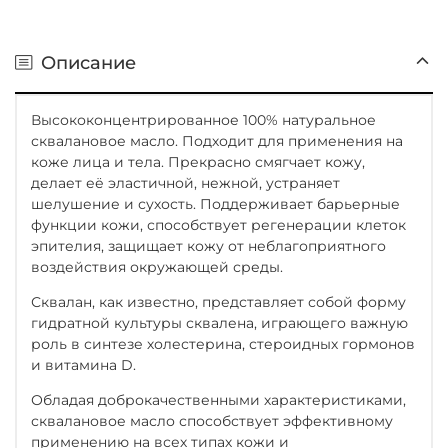
Описание
Высококонцентрированное 100% натуральное
сквалановое масло. Подходит для применения на
коже лица и тела. Прекрасно смягчает кожу,
делает её эластичной, нежной, устраняет
шелушение и сухость. Поддерживает барьерные
функции кожи, способствует регенерации клеток
эпителия, защищает кожу от неблагоприятного
воздействия окружающей среды.
Сквалан, как известно, представляет собой форму
гидратной культуры сквалена, играющего важную
роль в синтезе холестерина, стероидных гормонов
и витамина D.
Обладая доброкачественными характеристиками,
сквалановое масло способствует эффективному
применению на всех типах кожи и