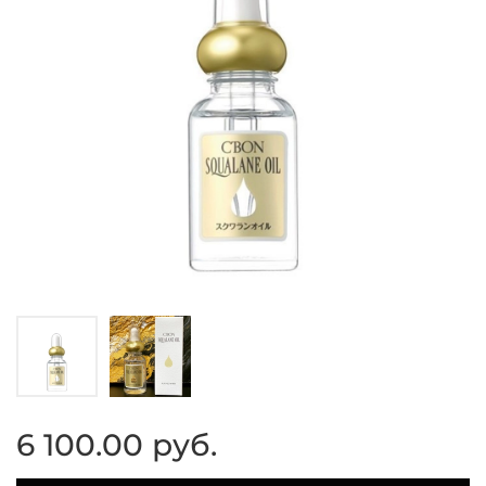
6 100.00 руб.