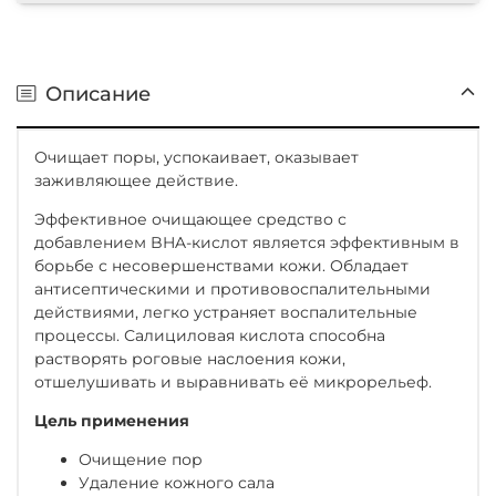
Описание
Очищает поры, успокаивает, оказывает
заживляющее действие.
Эффективное очищающее средство с
добавлением BHA-кислот является эффективным в
борьбе с несовершенствами кожи. Обладает
антисептическими и противовоспалительными
действиями, легко устраняет воспалительные
процессы. Салициловая кислота способна
растворять роговые наслоения кожи,
отшелушивать и выравнивать её микрорельеф.
Цель применения
Очищение пор
Удаление кожного сала