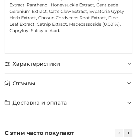
Extract, Panthenol, Honeysuckle Extract, Centipede
Geranium Extract, Cat's Claw Extract, Evpatoria Gypsy
Herb Extract, Chosun Cordyceps Root Extract, Pine
Leaf Extract, Catnip Extract, Madecassoside (0.001%),
Capryloyl Salicylic Acid.
Характеристики
Отзывы
Доставка и оплата
С этим часто покупают