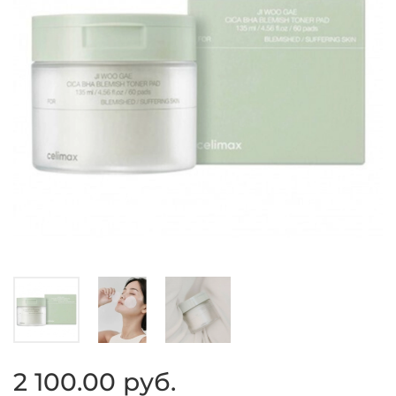
2 100.00 руб.