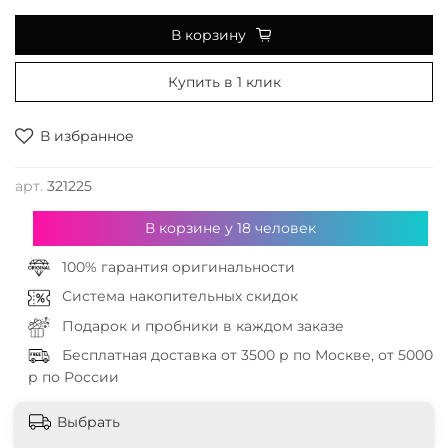
В корзину
Купить в 1 клик
В избранное
арт.
321225
В корзине у
18
человек
100% гарантия оригинальности
Система накопительных скидок
Подарок и пробники в каждом заказе
Бесплатная доставка от 3500 р по Москве, от 5000
р по России
Выбрать