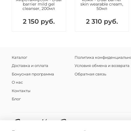
barrier mild gel
skin wearable cream,
cleanser, 200мл
50мл
2 150 руб.
2 310 руб.
Каталог
Политика конфиденциально
Доставка и оплата
Условия обмена и возврата
Бонусная программа
Обратная связь
О нас
Контакты
Блог