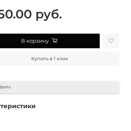
50.00 руб.
В корзину
Купить в 1 клик
брать
ктеристики