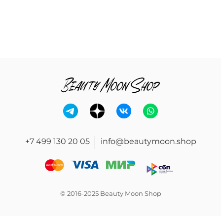
+7 499 130 20 05
info@beautymoon.shop
© 2016-2025 Beauty Moon Shop