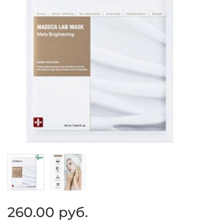
260.00 руб.