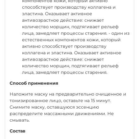
компонентов кожи, который активно
способствует производству коллагена и
эластина. Оказывает активное
антивозрастное действие: снижает
количество морщин, подтягивает рельеф
лица, замедляет процессы старения. - один из
естественных компонентов кожи, который
активно способствует производству
коллагена и эластина. Оказывает активное
антивозрастное действие: снижает
количество морщин, подтягивает рельеф
лица, замедляет процессы старения.
Способ применения
Наложите маску на предварительно очищенное и
тонизированное лицо, оставьте на 15 минут.
Снимите маску, оставшуюся эссенцию
распределите массажными движениями. Не
смывать.
Состав