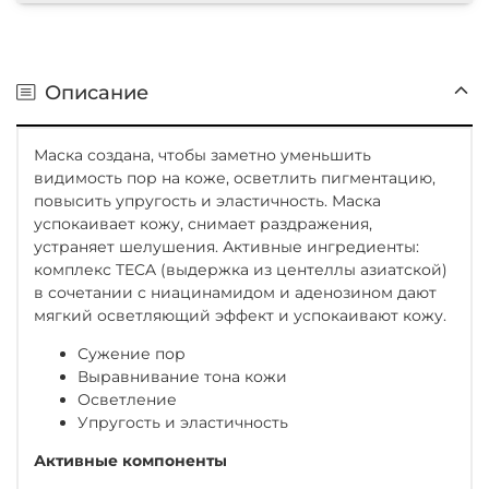
Описание
Маска создана, чтобы заметно уменьшить
видимость пор на коже, осветлить пигментацию,
повысить упругость и эластичность. Маска
успокаивает кожу, снимает раздражения,
устраняет шелушения. Активные ингредиенты:
комплекс TECA (выдержка из центеллы азиатской)
в сочетании с ниацинамидом и аденозином дают
мягкий осветляющий эффект и успокаивают кожу.
Сужение пор
Выравнивание тона кожи
Осветление
Упругость и эластичность
Активные компоненты