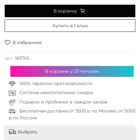
В корзину
Купить в 1 клик
В избранное
арт.
183765
В корзине у
23
человек
100% гарантия оригинальности
Система накопительных скидок
Подарок и пробники в каждом заказе
Бесплатная доставка от 3500 р по Москве, от 5000
р по России
Выбрать