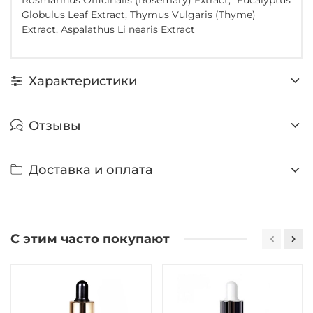
Globulus Leaf Extract, Thymus Vulgaris (Thyme)
Extract, Aspalathus Li nearis Extract
Характеристики
Отзывы
Доставка и оплата
С этим часто покупают