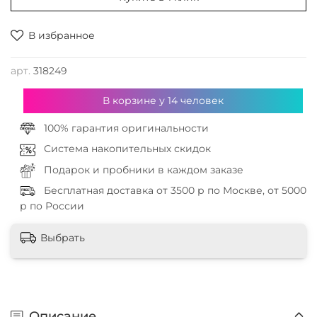
В избранное
арт.
318249
В корзине у
14
человек
100% гарантия оригинальности
Система накопительных скидок
Подарок и пробники в каждом заказе
Бесплатная доставка от 3500 р по Москве, от 5000
р по России
Выбрать
Описание