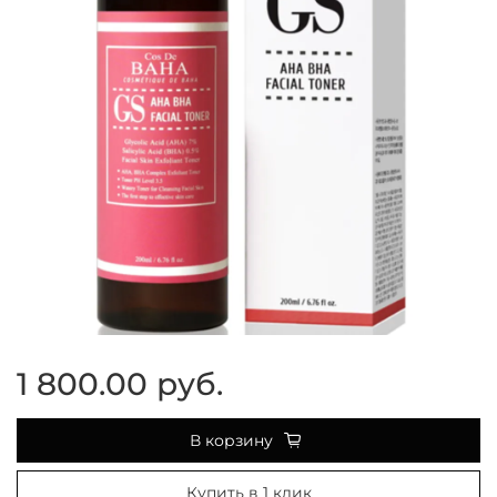
1 800.00 руб.
В корзину
Купить в 1 клик