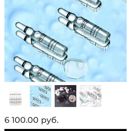
6 100.00 руб.