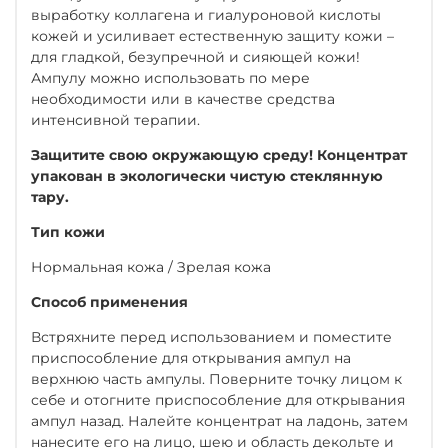
выработку коллагена и гиалуроновой кислоты
кожей и усиливает естественную защиту кожи –
для гладкой, безупречной и сияющей кожи!
Ампулу можно использовать по мере
необходимости или в качестве средства
интенсивной терапии.
Защитите свою окружающую среду! Концентрат
упакован в экологически чистую стеклянную
тару.
Тип кожи
Нормальная кожа / Зрелая кожа
Способ применения
Встряхните перед использованием и поместите
приспособление для открывания ампул на
верхнюю часть ампулы. Поверните точку лицом к
себе и отогните приспособление для открывания
ампул назад. Налейте концентрат на ладонь, затем
нанесите его на лицо, шею и область декольте и