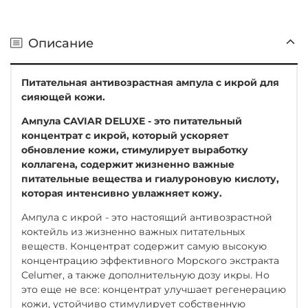
Описание
Питательная антивозрастная ампула с икрой для
сияющей кожи.
Ампула CAVIAR DELUXE - это питательный
концентрат с икрой, который ускоряет
обновление кожи, стимулирует выработку
коллагена, содержит жизненно важные
питательные вещества и гиалуроновую кислоту,
которая интенсивно увлажняет кожу.
Ампула с икрой - это настоящий антивозрастной
коктейль из жизненно важных питательных
веществ. Концентрат содержит самую высокую
концентрацию эффективного Морского экстракта
Celumer, а также дополнительную дозу икры. Но
это еще не все: концентрат улучшает регенерацию
кожи, устойчиво стимулирует собственную