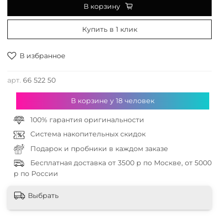
В корзину
Купить в 1 клик
В избранное
арт.
66 522 50
В корзине у
18
человек
100% гарантия оригинальности
Система накопительных скидок
Подарок и пробники в каждом заказе
Бесплатная доставка от 3500 р по Москве, от 5000
р по России
Выбрать