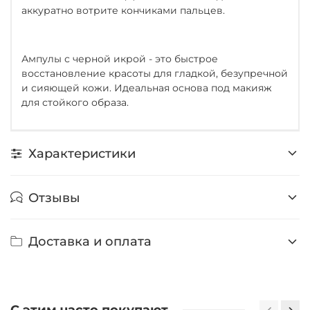
аккуратно вотрите кончиками пальцев.
Ампулы с черной икрой - это быстрое
восстановление красоты для гладкой, безупречной
и сияющей кожи. Идеальная основа под макияж
для стойкого образа.
Характеристики
Отзывы
Доставка и оплата
С этим часто покупают