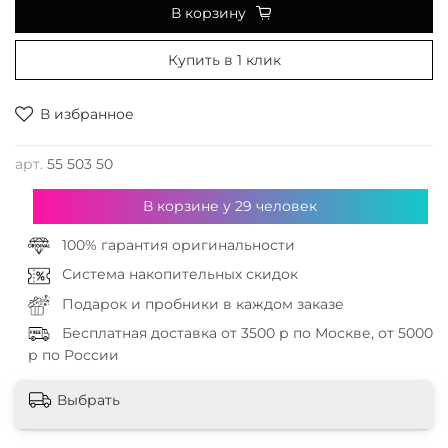
В корзину
Купить в 1 клик
В избранное
арт.
55 503 50
В корзине у
29
человек
100% гарантия оригинальности
Система накопительных скидок
Подарок и пробники в каждом заказе
Бесплатная доставка от 3500 р по Москве, от 5000
р по России
Выбрать