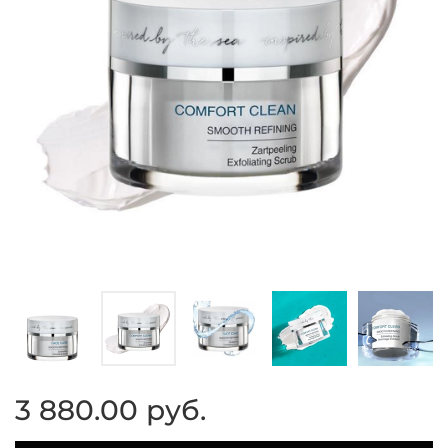
3 880.00 руб.