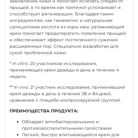
заживление кожи и помогает исчезать следам от
прыщей, в то время как пантенол успокаивает и
способствует регенерации. Благодаря таким
ингредиентам, как гамамелис и натуральная
салициловая кислота из коры ивы, увлажняющий
крем помогает предотвратить появление прыщей
и обеспечивает эффект постепенного сужения
расширенных пор. Специально разработан для
сухой проблемной кожи.
* In vitro: 20 участников исследования,
применяющих крем дважды в день в течение 4
недель.
** In vivo: 21 участник исследования, применявший
крем дважды в день в течение 28 и 84 дней,
сравнение с плацебо-контролируемой группой.
ПРЕИМУЩЕСТВА ПРОДУКТА:
Обладает антибактериальными и
противовоспалительными свойствами
Легкий, быстро впитывающийся крем для