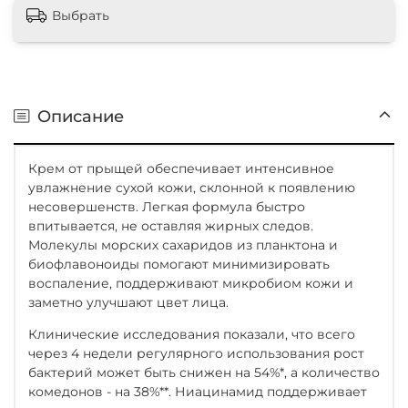
Выбрать
Описание
Крем от прыщей обеспечивает интенсивное
увлажнение сухой кожи, склонной к появлению
несовершенств. Легкая формула быстро
впитывается, не оставляя жирных следов.
Молекулы морских сахаридов из планктона и
биофлавоноиды помогают минимизировать
воспаление, поддерживают микробиом кожи и
заметно улучшают цвет лица.
Клинические исследования показали, что всего
через 4 недели регулярного использования рост
бактерий может быть снижен на 54%*, а количество
комедонов - на 38%**. Ниацинамид поддерживает