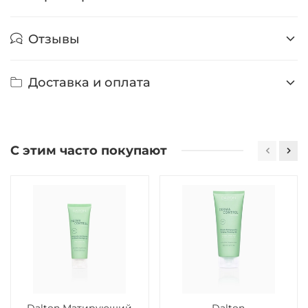
Отзывы
Доставка и оплата
С этим часто покупают
Dalton Матирующий
Dalton