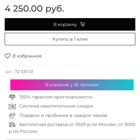
4 250.00 руб.
В корзину
Купить в 1 клик
В избранное
арт.
72 510 51
В корзине у
16
человек
100% гарантия оригинальности
Система накопительных скидок
Подарок и пробники в каждом заказе
Бесплатная доставка от 3500 р по Москве, от 5000
р по России