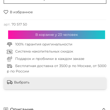
В избранное
арт.
70 517 50
В корзине у
23
человек
100% гарантия оригинальности
Система накопительных скидок
Подарок и пробники в каждом заказе
Бесплатная доставка от 3500 р по Москве, от 5000
р по России
Выбрать
Описание