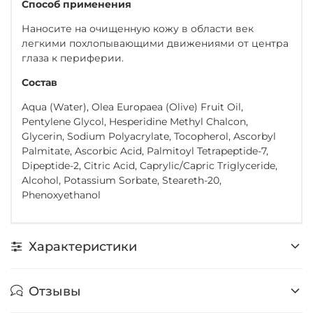
Способ применения
Наносите на очищенную кожу в области век
легкими похлопывающими движениями от центра
глаза к периферии.
Состав
Aqua (Water), Olea Europaea (Olive) Fruit Oil,
Pentylene Glycol, Hesperidine Methyl Chalcon,
Glycerin, Sodium Polyacrylate, Tocopherol, Ascorbyl
Palmitate, Ascorbic Acid, Palmitoyl Tetrapeptide-7,
Dipeptide-2, Citric Acid, Caprylic/Capric Triglyceride,
Alcohol, Potassium Sorbate, Steareth-20,
Phenoxyethanol
Характеристики
Отзывы