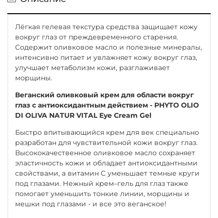
Лёгкая гелевая текстура средства защищает кожу
вокруг глаз от преждевременного старения.
Содержит оливковое масло и полезные минералы,
интенсивно питает и увлажняет кожу вокруг глаз,
улучшает метаболизм кожи, разглаживает
морщины.
Веганский оливковый крем для области вокруг
глаз с антиоксидантным действием - PHYTO OLIO
DI OLIVA NATUR VITAL Eye Cream Gel
Быстро впитывающийся крем для век специально
разработан для чувствительной кожи вокруг глаз.
Высококачественное оливковое масло сохраняет
эластичность кожи и обладает антиоксидантными
свойствами, а витамин С уменьшает темные круги
под глазами. Нежный крем–гель для глаз также
помогает уменьшить тонкие линии, морщины и
мешки под глазами - и все это веганское!