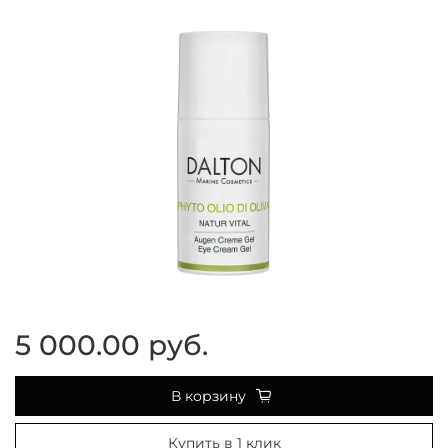
5 000.00 руб.
В корзину
Купить в 1 клик