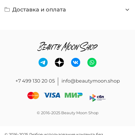
Доставка и оплата
+7 499 130 20 05
info@beautymoon.shop
© 2016-2025 Beauty Moon Shop
© 2016-2025 Любое использование контента без