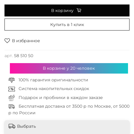
В корзину
Купить в 1 клик
В избранное
арт.
58 510 50
В корзине у
20
человек
100% гарантия оригинальности
Система накопительных скидок
Подарок и пробники в каждом заказе
Бесплатная доставка от 3500 р по Москве, от 5000
р по России
Выбрать