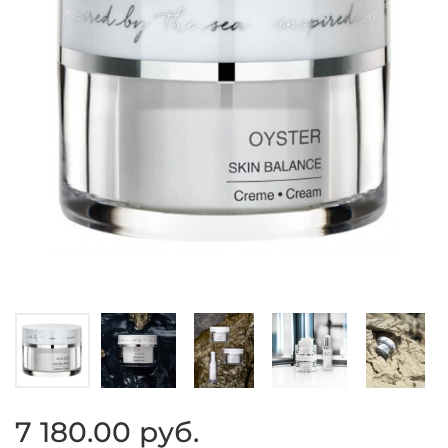
7 180.00 руб.