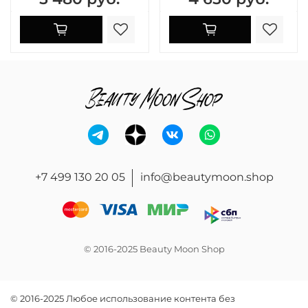
+7 499 130 20 05
info@beautymoon.shop
© 2016-2025 Beauty Moon Shop
© 2016-2025 Любое использование контента без