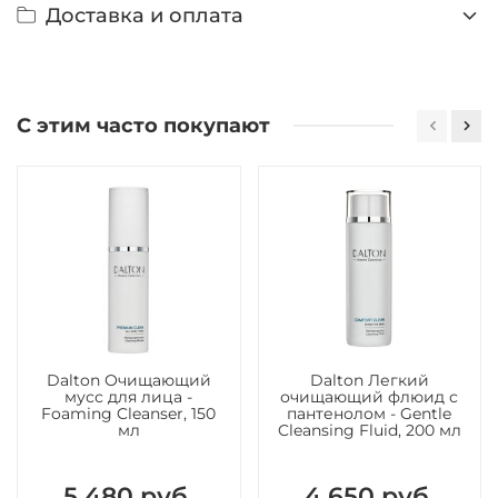
Доставка и оплата
С этим часто покупают
Dalton Очищающий
Dalton Легкий
мусс для лица -
очищающий флюид с
Foaming Cleanser, 150
пантенолом - Gentle
мл
Cleansing Fluid, 200 мл
5 480 руб.
4 650 руб.