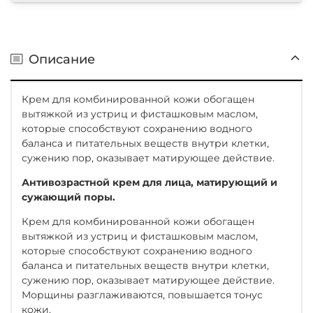
Описание
Крем для комбинированной кожи обогащен
вытяжкой из устриц и фисташковым маслом,
которые способствуют сохранению водного
баланса и питательных веществ внутри клетки,
сужению пор, оказывает матирующее действие.
Антивозрастной крем для лица, матирующий и
сужающий поры.
К
рем для комбинированной кожи обогащен
вытяжкой из устриц и фисташковым маслом,
которые способствуют сохранению водного
баланса и питательных веществ внутри клетки,
сужению пор, оказывает матирующее действие.
Морщины разглаживаются, повышается тонус
кожи.