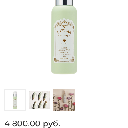
4 800.00 руб.