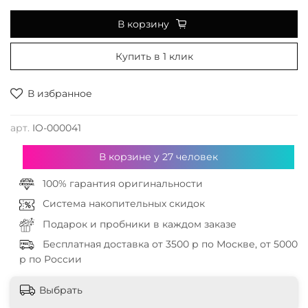
В корзину
Купить в 1 клик
В избранное
арт.
IO-000041
В корзине у
27
человек
100% гарантия оригинальности
Система накопительных скидок
Подарок и пробники в каждом заказе
Бесплатная доставка от 3500 р по Москве, от 5000
р по России
Выбрать