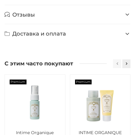
Отзывы
Доставка и оплата
С этим часто покупают
Premium
Premium
Intime Organique
INTIME ORGANIQUE