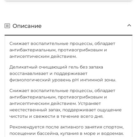
Описание
Снижает воспалительные процессы, обладает
антибактериальным, противогрибковым и
антисептическим действием.
Деликатный очищающий гель без запаха
восстанавливает и поддерживает
физиологический уровень рН интимной зоны.
Снижает воспалительные процессы, обладает
антибактериальным, противогрибковым и
антисептическим действием. Устраняет
неестественный запах, поддерживает ощущение
чистоты и свежести в течение всего дня.
Рекомендуется после активного занятия спортом,
посещении бассейна, купания в море и водоемах.